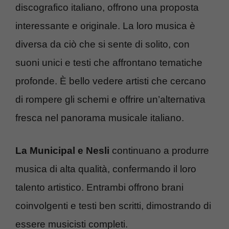
discografico italiano, offrono una proposta
interessante e originale. La loro musica è
diversa da ciò che si sente di solito, con
suoni unici e testi che affrontano tematiche
profonde. È bello vedere artisti che cercano
di rompere gli schemi e offrire un’alternativa
fresca nel panorama musicale italiano.
La Municipal e Nesli
continuano a produrre
musica di alta qualità, confermando il loro
talento artistico. Entrambi offrono brani
coinvolgenti e testi ben scritti, dimostrando di
essere musicisti completi.