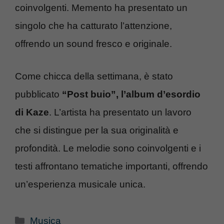
coinvolgenti. Memento ha presentato un
singolo che ha catturato l’attenzione,
offrendo un sound fresco e originale.
Come chicca della settimana, è stato
pubblicato
“Post buio”, l’album d’esordio
di Kaze
. L’artista ha presentato un lavoro
che si distingue per la sua originalità e
profondità. Le melodie sono coinvolgenti e i
testi affrontano tematiche importanti, offrendo
un’esperienza musicale unica.
Categorie
Musica