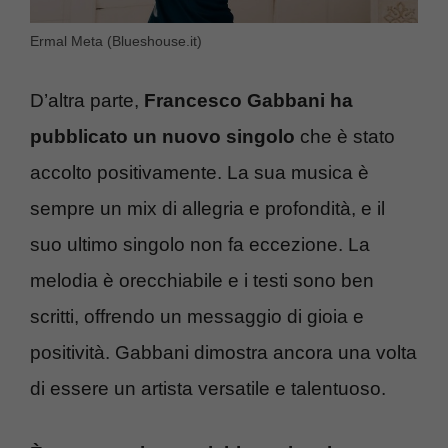
Ermal Meta (Blueshouse.it)
D’altra parte,
Francesco Gabbani ha
pubblicato un nuovo singolo
che è stato
accolto positivamente. La sua musica è
sempre un mix di allegria e profondità, e il
suo ultimo singolo non fa eccezione. La
melodia è orecchiabile e i testi sono ben
scritti, offrendo un messaggio di gioia e
positività. Gabbani dimostra ancora una volta
di essere un artista versatile e talentuoso.