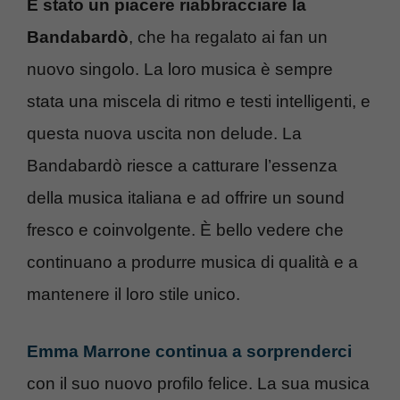
È stato un piacere riabbracciare la
Bandabardò
, che ha regalato ai fan un
nuovo singolo. La loro musica è sempre
stata una miscela di ritmo e testi intelligenti, e
questa nuova uscita non delude. La
Bandabardò riesce a catturare l’essenza
della musica italiana e ad offrire un sound
fresco e coinvolgente. È bello vedere che
continuano a produrre musica di qualità e a
mantenere il loro stile unico.
Emma Marrone continua a sorprenderci
con il suo nuovo profilo felice. La sua musica