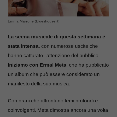
Emma Marrone (Blueshouse.it)
La scena musicale di questa settimana è
stata intensa
, con numerose uscite che
hanno catturato l’attenzione del pubblico.
Iniziamo con Ermal Meta
, che ha pubblicato
un album che può essere considerato un
manifesto della sua musica.
Con brani che affrontano temi profondi e
coinvolgenti, Meta dimostra ancora una volta