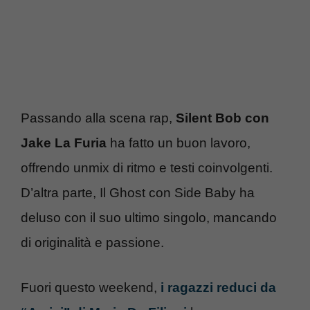
Passando alla scena rap,
Silent Bob con
Jake La Furia
ha fatto un buon lavoro,
offrendo unmix di ritmo e testi coinvolgenti.
D’altra parte, Il Ghost con Side Baby ha
deluso con il suo ultimo singolo, mancando
di originalità e passione.
Fuori questo weekend,
i ragazzi reduci da