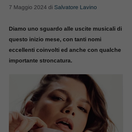
7 Maggio 2024
di
Salvatore Lavino
Diamo uno sguardo alle uscite musicali di
questo inizio mese, con tanti nomi
eccellenti coinvolti ed anche con qualche
importante stroncatura.