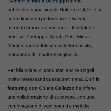
“Amici” di Maria De Filippi
hanno
pubblicato nuovi singoli. Holden e Lil Jolie si
sono dimostrati perlomeno sufficienti,
offrendo brani che mostrano il loro talento
artistico. Purtroppo, Sarah, Petit, Mida e
Martina hanno deluso con le loro uscite,
mancando di impatto e originalità.
Per bilanciare, ci sono stati anche singoli
molto interessanti questa settimana.
Enri in
featuring con Chiara Galiazzo
ha offerto
una collaborazione di successo, con una
combinazione di voci potenti e melodie