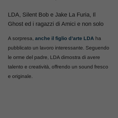
LDA, Silent Bob e Jake La Furia, Il
Ghost ed i ragazzi di Amici e non solo
A sorpresa,
anche il figlio d’arte LDA
ha
pubblicato un lavoro interessante. Seguendo
le orme del padre, LDA dimostra di avere
talento e creatività, offrendo un sound fresco
e originale.