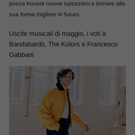
possa trovare nuove ispirazioni e tornare alla
sua forma migliore in futuro.
Uscite musicali di maggio, i voti a
Bandabardò, The Kolors e Francesco
Gabbani