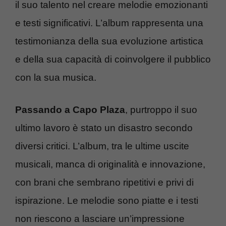
il suo talento nel creare melodie emozionanti
e testi significativi. L’album rappresenta una
testimonianza della sua evoluzione artistica
e della sua capacità di coinvolgere il pubblico
con la sua musica.
Passando a Capo Plaza
, purtroppo il suo
ultimo lavoro è stato un disastro secondo
diversi critici. L’album, tra le ultime uscite
musicali, manca di originalità e innovazione,
con brani che sembrano ripetitivi e privi di
ispirazione. Le melodie sono piatte e i testi
non riescono a lasciare un’impressione