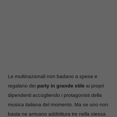
Le multinazionali non badano a spese e
regalano dei
party in grande stile
ai propri
dipendenti accogliendo i protagonisti della
musica italiana del momento. Ma se uno non
basta ne arrivano addirittura tre nella stessa