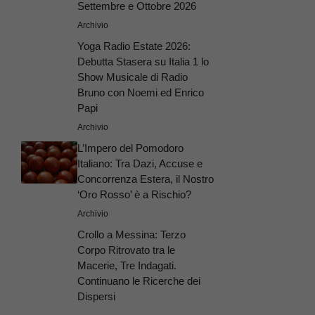
Settembre e Ottobre 2026
Archivio
Yoga Radio Estate 2026:
Debutta Stasera su Italia 1 lo
Show Musicale di Radio
Bruno con Noemi ed Enrico
Papi
Archivio
L’Impero del Pomodoro
Italiano: Tra Dazi, Accuse e
Concorrenza Estera, il Nostro
‘Oro Rosso’ è a Rischio?
Archivio
Crollo a Messina: Terzo
Corpo Ritrovato tra le
Macerie, Tre Indagati.
Continuano le Ricerche dei
Dispersi