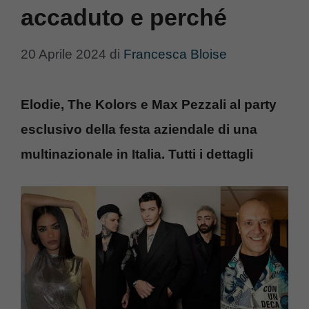
accaduto e perché
20 Aprile 2024
di
Francesca Bloise
Elodie, The Kolors e Max Pezzali al party
esclusivo della festa aziendale di una
multinazionale in Italia. Tutti i dettagli