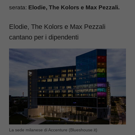
serata:
Elodie, The Kolors e Max Pezzali.
Elodie, The Kolors e Max Pezzali
cantano per i dipendenti
La sede milanese di Accenture (Blueshouse.it)