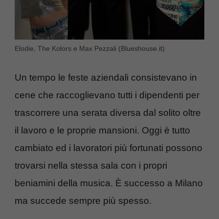
Elodie, The Kolors e Max Pezzali (Blueshouse.it)
Un tempo le feste aziendali consistevano in
cene che raccoglievano tutti i dipendenti per
trascorrere una serata diversa dal solito oltre
il lavoro e le proprie mansioni. Oggi è tutto
cambiato ed i lavoratori più fortunati possono
trovarsi nella stessa sala con i propri
beniamini della musica. È successo a Milano
ma succede sempre più spesso.