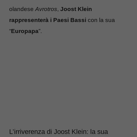
olandese
Avrotros
,
Joost Klein
rappresenterà i Paesi Bassi
con la sua
“
Europapa
”.
L’irriverenza di Joost Klein: la sua