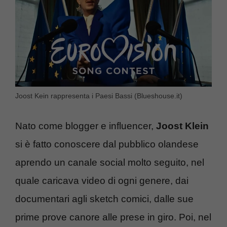
Joost Kein rappresenta i Paesi Bassi (Blueshouse.it)
Nato come blogger e influencer,
Joost Klein
si è fatto conoscere dal pubblico olandese
aprendo un canale social molto seguito, nel
quale caricava video di ogni genere, dai
documentari agli sketch comici, dalle sue
prime prove canore alle prese in giro. Poi, nel