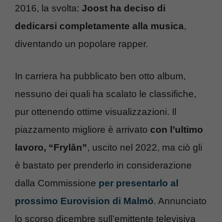
2016, la svolta:
Joost ha deciso di
dedicarsi completamente alla musica
,
diventando un popolare rapper.
In carriera ha pubblicato ben otto album,
nessuno dei quali ha scalato le classifiche,
pur ottenendo ottime visualizzazioni. Il
piazzamento migliore è arrivato
con l’ultimo
lavoro, “Frylân”
, uscito nel 2022, ma ciò gli
è bastato per prenderlo in considerazione
dalla Commissione
per presentarlo al
prossimo Eurovision di Malmö
. Annunciato
lo scorso dicembre sull’emittente televisiva