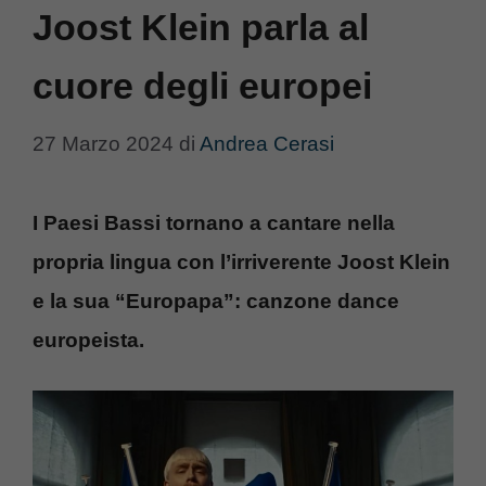
Joost Klein parla al
cuore degli europei
27 Marzo 2024
di
Andrea Cerasi
I Paesi Bassi tornano a cantare nella
propria lingua con l’irriverente Joost Klein
e la sua “Europapa”: canzone dance
europeista.