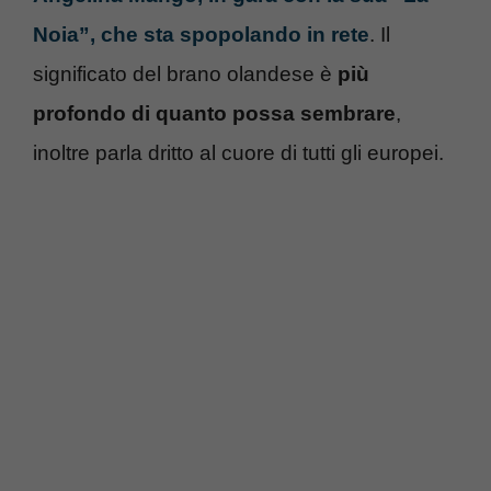
Noia”, che sta spopolando in rete
. Il
significato del brano olandese è
più
profondo di quanto possa sembrare
,
inoltre parla dritto al cuore di tutti gli europei.