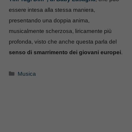
essere intesa alla stessa maniera,
presentando una doppia anima,
musicalmente scherzosa, liricamente più
profonda, visto che anche questa parla del
senso di smarrimento dei giovani europei
.
Categorie
Musica