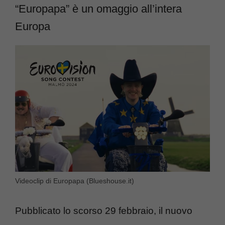
“Europapa” è un omaggio all’intera
Europa
Videoclip di Europapa (Blueshouse.it)
Pubblicato lo scorso 29 febbraio, il nuovo