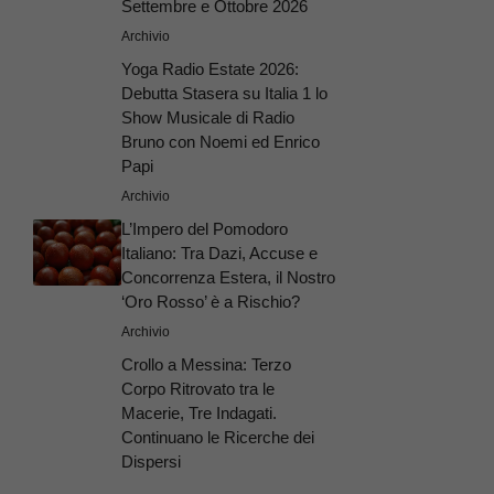
Settembre e Ottobre 2026
Archivio
Yoga Radio Estate 2026:
Debutta Stasera su Italia 1 lo
Show Musicale di Radio
Bruno con Noemi ed Enrico
Papi
Archivio
L’Impero del Pomodoro
Italiano: Tra Dazi, Accuse e
Concorrenza Estera, il Nostro
‘Oro Rosso’ è a Rischio?
Archivio
Crollo a Messina: Terzo
Corpo Ritrovato tra le
Macerie, Tre Indagati.
Continuano le Ricerche dei
Dispersi