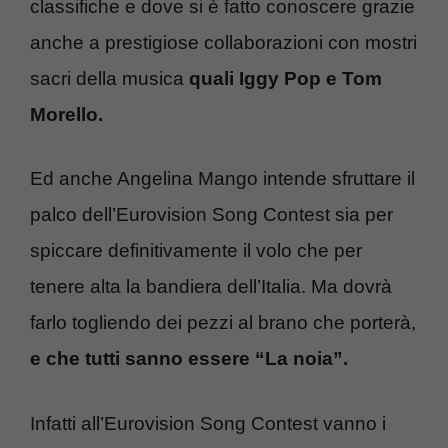
classifiche e dove si è fatto conoscere grazie
anche a prestigiose collaborazioni con mostri
sacri della musica
quali Iggy Pop e Tom
Morello.
Ed anche Angelina Mango intende sfruttare il
palco dell’Eurovision Song Contest sia per
spiccare definitivamente il volo che per
tenere alta la bandiera dell’Italia. Ma dovrà
farlo togliendo dei pezzi al brano che porterà,
e che tutti sanno essere “La noia”.
Infatti all’Eurovision Song Contest vanno i