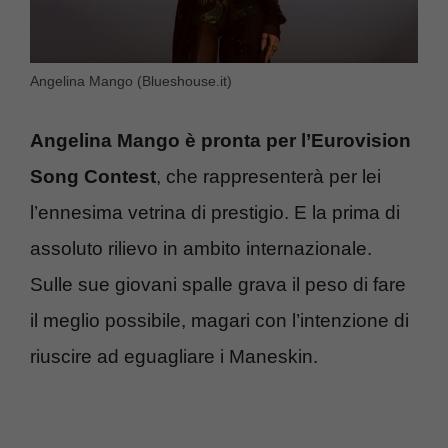
Angelina Mango (Blueshouse.it)
Angelina Mango è pronta per l’Eurovision
Song Contest
, che rappresenterà per lei
l’ennesima vetrina di prestigio. E la prima di
assoluto rilievo in ambito internazionale.
Sulle sue giovani spalle grava il peso di fare
il meglio possibile, magari con l’intenzione di
riuscire ad eguagliare i Maneskin.