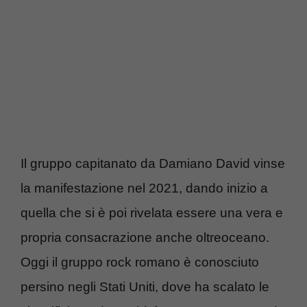
Il gruppo capitanato da Damiano David vinse
la manifestazione nel 2021, dando inizio a
quella che si è poi rivelata essere una vera e
propria consacrazione anche oltreoceano.
Oggi il gruppo rock romano è conosciuto
persino negli Stati Uniti, dove ha scalato le