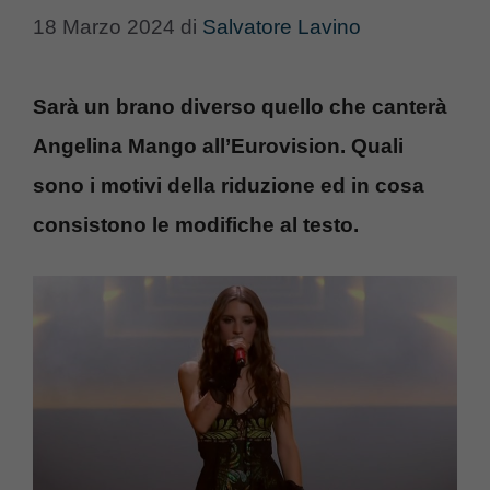
18 Marzo 2024
di
Salvatore Lavino
Sarà un brano diverso quello che canterà
Angelina Mango all’Eurovision. Quali
sono i motivi della riduzione ed in cosa
consistono le modifiche al testo.