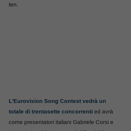
ten.
L’Eurovision Song Contest vedrà un
totale di trentasette concorrenti
ed avrà
come presentatori italiani Gabriele Corsi e