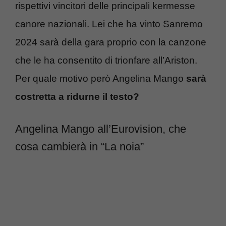
rispettivi vincitori delle principali kermesse
canore nazionali. Lei che ha vinto Sanremo
2024 sarà della gara proprio con la canzone
che le ha consentito di trionfare all’Ariston.
Per quale motivo però Angelina Mango
sarà
costretta a ridurne il testo?
Angelina Mango all’Eurovision, che
cosa cambierà in “La noia”