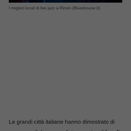
I migliori locali di live jazz a Rimini (Blueshouse.it)
Le grandi città italiane hanno dimostrato di