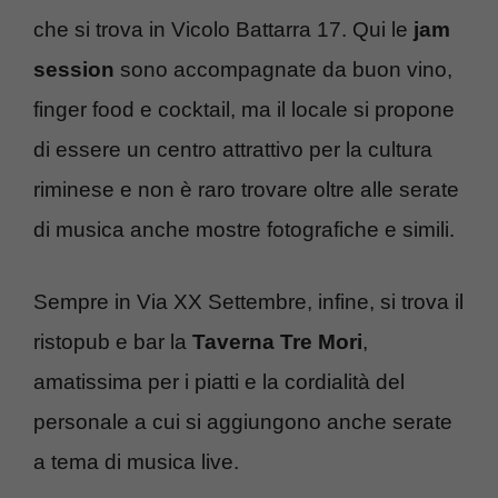
che si trova in Vicolo Battarra 17. Qui le
jam
session
sono accompagnate da buon vino,
finger food e cocktail, ma il locale si propone
di essere un centro attrattivo per la cultura
riminese e non è raro trovare oltre alle serate
di musica anche mostre fotografiche e simili.
Sempre in Via XX Settembre, infine, si trova il
ristopub e bar la
Taverna Tre Mori
,
amatissima per i piatti e la cordialità del
personale a cui si aggiungono anche serate
a tema di musica live.