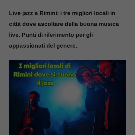
Live jazz a Rimini: i tre migliori locali in
città dove ascoltare della buona musica
live. Punti di riferimento per gli
appassionati del genere.