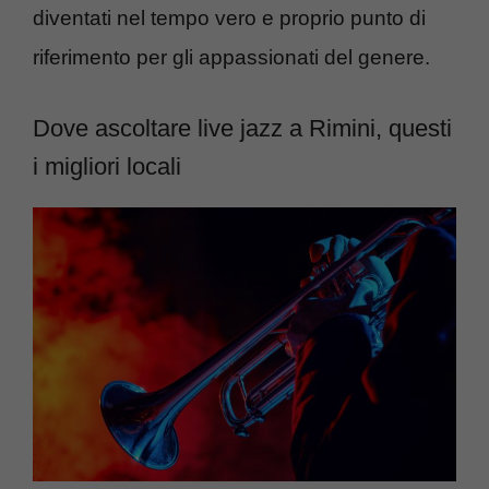
diventati nel tempo vero e proprio punto di
riferimento per gli appassionati del genere.
Dove ascoltare live jazz a Rimini, questi
i migliori locali