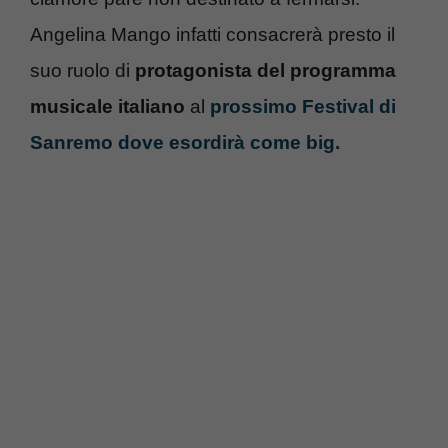
Angelina Mango infatti consacrerà presto il
suo ruolo di
protagonista del programma
musicale italiano
al
prossimo Festival di
Sanremo dove esordirà come big.