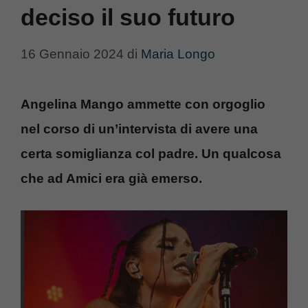
deciso il suo futuro
16 Gennaio 2024
di
Maria Longo
Angelina Mango ammette con orgoglio
nel corso di un’intervista di avere una
certa somiglianza col padre. Un qualcosa
che ad Amici era già emerso.