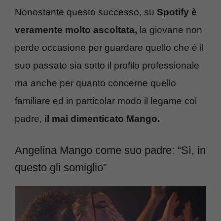
Nonostante questo successo, su
Spotify è
veramente molto ascoltata,
la giovane non
perde occasione per guardare quello che è il
suo passato sia sotto il profilo professionale
ma anche per quanto concerne quello
familiare ed in particolar modo il legame col
padre,
il mai dimenticato Mango.
Angelina Mango come suo padre: “Sì, in
questo gli somiglio”