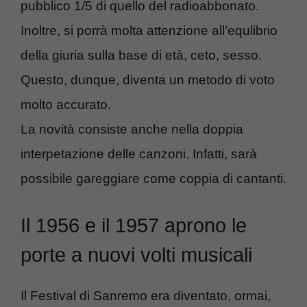
pubblico 1/5 di quello del radioabbonato.
Inoltre, si porrà molta attenzione all’equlibrio
della giuria sulla base di età, ceto, sesso.
Questo, dunque, diventa un metodo di voto
molto accurato.
La novità consiste anche nella doppia
interpetazione delle canzoni. Infatti, sarà
possibile gareggiare come coppia di cantanti.
Il 1956 e il 1957 aprono le
porte a nuovi volti musicali
Il Festival di Sanremo era diventato, ormai,