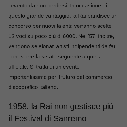
l’evento da non perdersi. In occasione di
questo grande vantaggio, la Rai bandisce un
concorso per nuovi talenti: verranno scelte
12 voci su poco più di 6000. Nel ’57, inoltre,
vengono seleionati artisti indipendenti da far
conoscere la serata seguente a quella
ufficiale. Si tratta di un evento
importantissimo per il futuro del commercio
discografico italiano.
1958: la Rai non gestisce più
il Festival di Sanremo