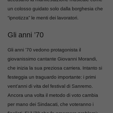
un colosso guidato solo dalla borghesia che
“ipnotizza” le menti dei lavoratori.
Gli anni ’70
Gli anni ’70 vedono protagonista il
giovanissimo cantante Giovanni Morandi,
che inizia la sua preziosa carriera. Intanto si
festeggia un traguardo importante: i primi
vent’anni di vita del festival di Sanremo.
Ancora una volta il metodo di voto cambia
per mano dei Sindacati, che voteranno i