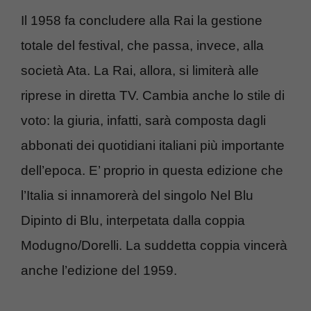
Il 1958 fa concludere alla Rai la gestione
totale del festival, che passa, invece, alla
società Ata. La Rai, allora, si limiterà alle
riprese in diretta TV. Cambia anche lo stile di
voto: la giuria, infatti, sarà composta dagli
abbonati dei quotidiani italiani più importante
dell’epoca. E’ proprio in questa edizione che
l’Italia si innamorerà del singolo Nel Blu
Dipinto di Blu, interpetata dalla coppia
Modugno/Dorelli. La suddetta coppia vincerà
anche l’edizione del 1959.