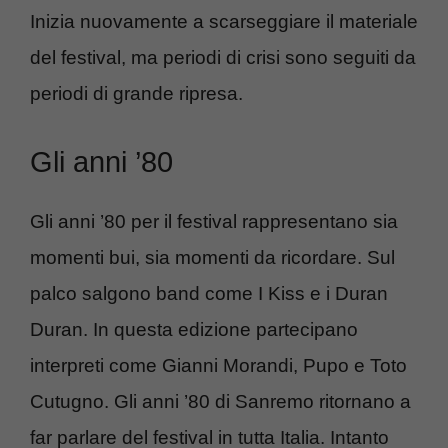
Inizia nuovamente a scarseggiare il materiale
del festival, ma periodi di crisi sono seguiti da
periodi di grande ripresa.
Gli anni ’80
Gli anni ’80 per il festival rappresentano sia
momenti bui, sia momenti da ricordare. Sul
palco salgono band come I Kiss e i Duran
Duran. In questa edizione partecipano
interpreti come Gianni Morandi, Pupo e Toto
Cutugno. Gli anni ’80 di Sanremo ritornano a
far parlare del festival in tutta Italia. Intanto