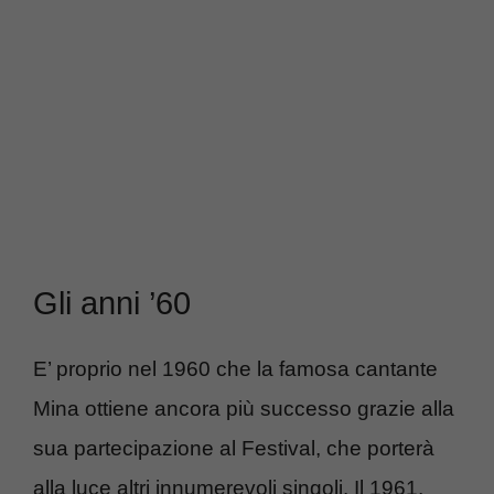
Gli anni ’60
E’ proprio nel 1960 che la famosa cantante
Mina ottiene ancora più successo grazie alla
sua partecipazione al Festival, che porterà
alla luce altri innumerevoli singoli. Il 1961,