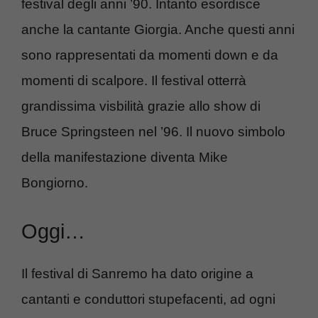
festival degli anni ’90. Intanto esordisce
anche la cantante Giorgia. Anche questi anni
sono rappresentati da momenti down e da
momenti di scalpore. Il festival otterrà
grandissima visbilità grazie allo show di
Bruce Springsteen nel ’96. Il nuovo simbolo
della manifestazione diventa Mike
Bongiorno.
Oggi…
Il festival di Sanremo ha dato origine a
cantanti e conduttori stupefacenti, ad ogni