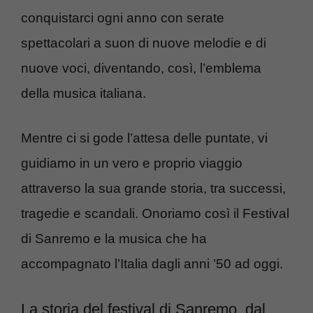
conquistarci ogni anno con serate
spettacolari a suon di nuove melodie e di
nuove voci, diventando, così, l’emblema
della musica italiana.
Mentre ci si gode l’attesa delle puntate, vi
guidiamo in un vero e proprio viaggio
attraverso la sua grande storia, tra successi,
tragedie e scandali. Onoriamo così il Festival
di Sanremo e la musica che ha
accompagnato l’Italia dagli anni ’50 ad oggi.
La storia del festival di Sanremo, dal