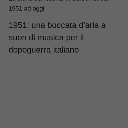
1951 ad oggi
1951: una boccata d’aria a
suon di musica per il
dopoguerra italiano