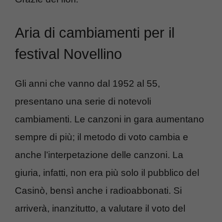
Aria di cambiamenti per il
festival Novellino
Gli anni che vanno dal 1952 al 55,
presentano una serie di notevoli
cambiamenti. Le canzoni in gara aumentano
sempre di più; il metodo di voto cambia e
anche l’interpetazione delle canzoni. La
giuria, infatti, non era più solo il pubblico del
Casinò, bensì anche i radioabbonati. Si
arriverà, inanzitutto, a valutare il voto del