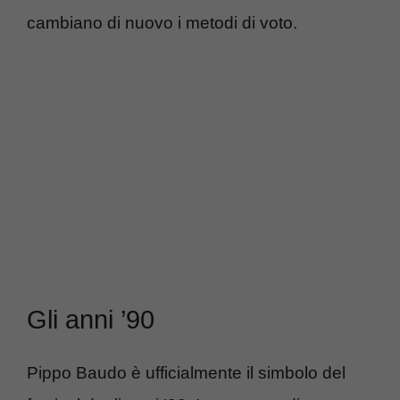
cambiano di nuovo i metodi di voto.
Gli anni ’90
Pippo Baudo è ufficialmente il simbolo del