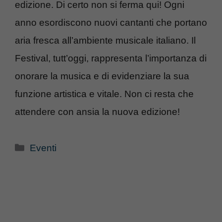
edizione. Di certo non si ferma qui! Ogni
anno esordiscono nuovi cantanti che portano
aria fresca all’ambiente musicale italiano. Il
Festival, tutt’oggi, rappresenta l’importanza di
onorare la musica e di evidenziare la sua
funzione artistica e vitale. Non ci resta che
attendere con ansia la nuova edizione!
Categorie
Eventi