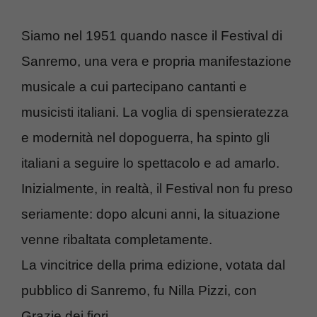
Siamo nel 1951 quando nasce il Festival di
Sanremo, una vera e propria manifestazione
musicale a cui partecipano cantanti e
musicisti italiani. La voglia di spensieratezza
e modernità nel dopoguerra, ha spinto gli
italiani a seguire lo spettacolo e ad amarlo.
Inizialmente, in realtà, il Festival non fu preso
seriamente: dopo alcuni anni, la situazione
venne ribaltata completamente.
La vincitrice della prima edizione, votata dal
pubblico di Sanremo, fu Nilla Pizzi, con
Grazie dei fiori.