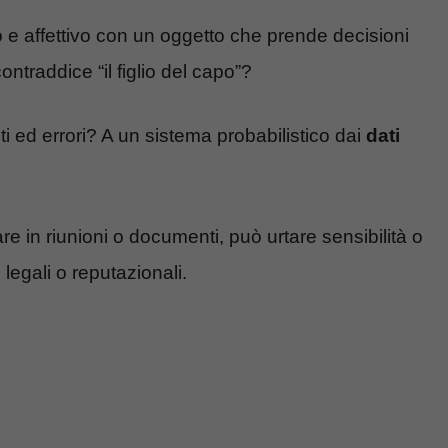
 e affettivo con un oggetto che prende decisioni
ontraddice “il figlio del capo”?
iti ed errori? A un sistema probabilistico dai
dati
 in riunioni o documenti, può urtare sensibilità o
 legali o reputazionali.