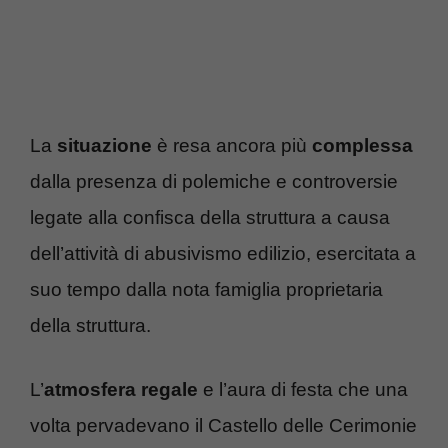
La
situazione
è resa ancora più
complessa
dalla presenza di polemiche e controversie
legate alla confisca della struttura a causa
dell’attività di abusivismo edilizio, esercitata a
suo tempo dalla nota famiglia proprietaria
della struttura.
L’
atmosfera regale
e l’aura di festa che una
volta pervadevano il Castello delle Cerimonie