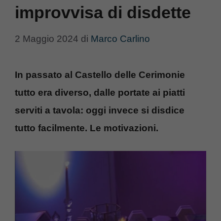
improvvisa di disdette
2 Maggio 2024
di
Marco Carlino
In passato al Castello delle Cerimonie
tutto era diverso, dalle portate ai piatti
serviti a tavola: oggi invece si disdice
tutto facilmente. Le motivazioni.