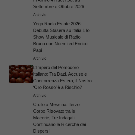
Settembre e Ottobre 2026
Archivio
Yoga Radio Estate 2026:
Debutta Stasera su Italia 1 lo
Show Musicale di Radio
Bruno con Noemi ed Enrico
Papi
Archivio
L’Impero del Pomodoro
Italiano: Tra Dazi, Accuse e
Concorrenza Estera, il Nostro
‘Oro Rosso’ è a Rischio?
Archivio
Crollo a Messina: Terzo
Corpo Ritrovato tra le
Macerie, Tre Indagati.
Continuano le Ricerche dei
Dispersi