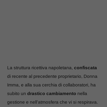
La struttura ricettiva napoletana,
confiscata
di recente al precedente proprietario, Donna
Imma, e alla sua cerchia di collaboratori, ha
subito un
drastico cambiamento
nella
gestione e nell’atmosfera che vi si respirava.