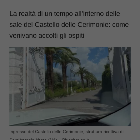
La realtà di un tempo all’interno delle
sale del Castello delle Cerimonie: come
venivano accolti gli ospiti
Ingresso del Castello delle Cerimonie, struttura ricettiva di
Sant’Antonio Abate (NA) – Blueshouse.it