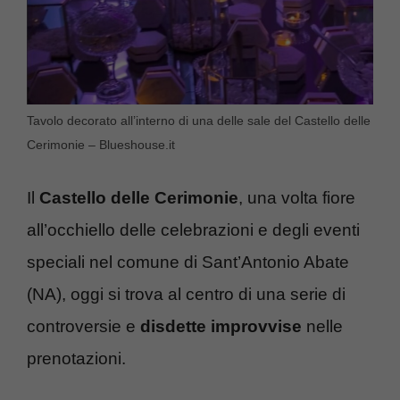
Tavolo decorato all’interno di una delle sale del Castello delle
Cerimonie – Blueshouse.it
Il
Castello delle Cerimonie
, una volta fiore
all’occhiello delle celebrazioni e degli eventi
speciali nel comune di Sant’Antonio Abate
(NA), oggi si trova al centro di una serie di
controversie e
disdette improvvise
nelle
prenotazioni.