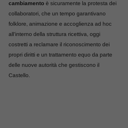
cambiamento
è sicuramente la protesta dei
collaboratori, che un tempo garantivano
folklore, animazione e accoglienza ad hoc
all’interno della struttura ricettiva, oggi
costretti a reclamare il riconoscimento dei
propri diritti e un trattamento equo da parte
delle nuove autorità che gestiscono il
Castello.