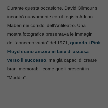
Durante questa occasione, David Gilmour si
incontrò nuovamente con il regista Adrian
Maben nei corridoi dell’Anfiteatro. Una
mostra fotografica presentava le immagini
del “concerto vuoto” del 1971,
quando i Pink
Floyd erano ancora in fase di ascesa
verso il successo
, ma già capaci di creare
brani memorabili come quelli presenti in
“Meddle”.