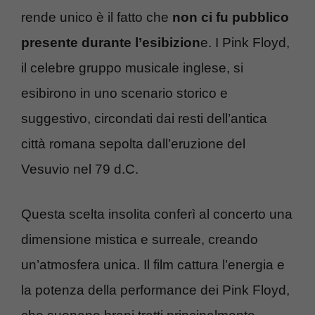
rende unico è il fatto che
non ci fu pubblico
presente durante l’esibizion
e. I Pink Floyd,
il celebre gruppo musicale inglese, si
esibirono in uno scenario storico e
suggestivo, circondati dai resti dell’antica
città romana sepolta dall’eruzione del
Vesuvio nel 79 d.C.
Questa scelta insolita conferì al concerto una
dimensione mistica e surreale, creando
un’atmosfera unica. Il film cattura l’energia e
la potenza della performance dei Pink Floyd,