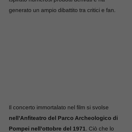
generato un ampio dibattito tra critici e fan.
Il concerto immortalato nel film si svolse
nell’Anfiteatro del Parco Archeologico di
Pompei nell’ottobre del 1971
. Ciò che lo