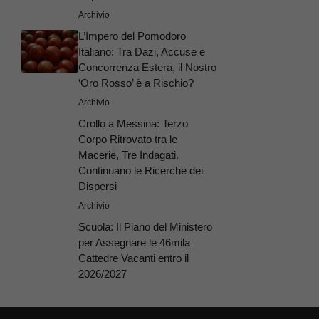
Archivio
L’Impero del Pomodoro
Italiano: Tra Dazi, Accuse e
Concorrenza Estera, il Nostro
‘Oro Rosso’ è a Rischio?
Archivio
Crollo a Messina: Terzo
Corpo Ritrovato tra le
Macerie, Tre Indagati.
Continuano le Ricerche dei
Dispersi
Archivio
Scuola: Il Piano del Ministero
per Assegnare le 46mila
Cattedre Vacanti entro il
2026/2027