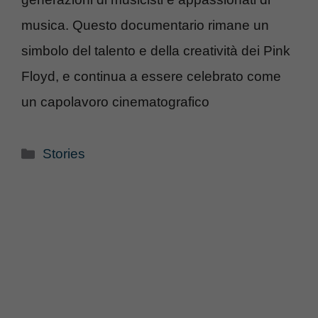
musica. Questo documentario rimane un
simbolo del talento e della creatività dei Pink
Floyd, e continua a essere celebrato come
un capolavoro cinematografico
Categorie
Stories