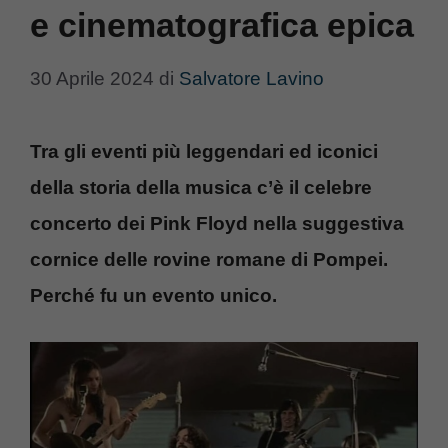
e cinematografica epica
30 Aprile 2024
di
Salvatore Lavino
Tra gli eventi più leggendari ed iconici
della storia della musica c’è il celebre
concerto dei Pink Floyd nella suggestiva
cornice delle rovine romane di Pompei.
Perché fu un evento unico.