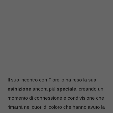
Il suo incontro con Fiorello ha reso la sua
esibizione
ancora più
speciale
, creando un
momento di connessione e condivisione che
rimarrà nei cuori di coloro che hanno avuto la