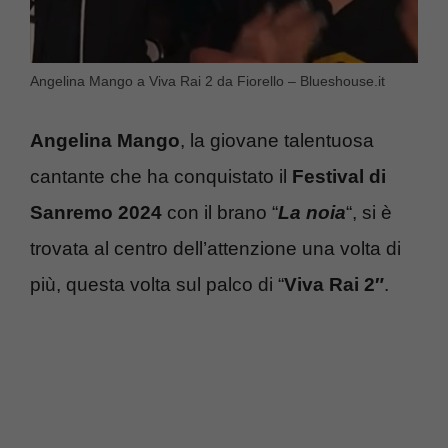
Angelina Mango a Viva Rai 2 da Fiorello – Blueshouse.it
Angelina Mango
, la giovane talentuosa
cantante che ha conquistato il
Festival di
Sanremo 2024
con il brano “
La noia
“, si è
trovata al centro dell’attenzione una volta di
più, questa volta sul palco di “
Viva Rai 2″
.