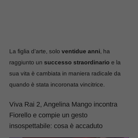
La figlia d’arte, solo
ventidue anni
, ha
raggiunto un
successo straordinario
e la
sua vita è cambiata in maniera radicale da
quando è stata incoronata vincitrice.
Viva Rai 2, Angelina Mango incontra
Fiorello e compie un gesto
insospettabile: cosa è accaduto