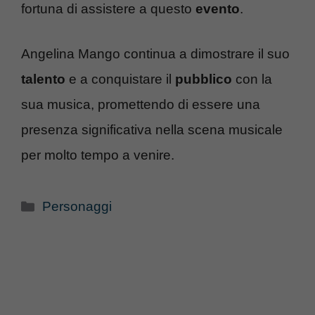
fortuna di assistere a questo
evento
.
Angelina Mango continua a dimostrare il suo
talento
e a conquistare il
pubblico
con la
sua musica, promettendo di essere una
presenza significativa nella scena musicale
per molto tempo a venire.
Categorie
Personaggi