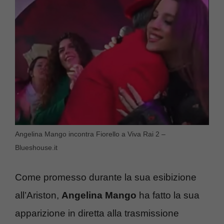
Angelina Mango incontra Fiorello a Viva Rai 2 –
Blueshouse.it
Come promesso durante la sua esibizione
all’Ariston,
Angelina Mango
ha fatto la sua
apparizione in diretta alla trasmissione