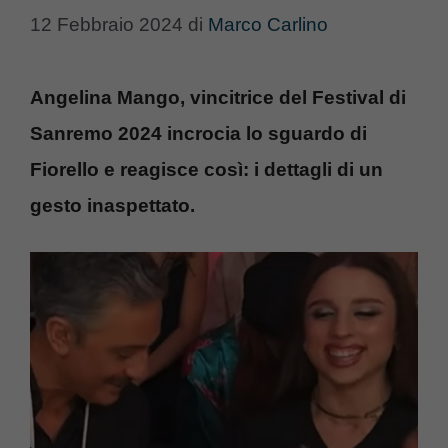
12 Febbraio 2024
di
Marco Carlino
Angelina Mango, vincitrice del Festival di
Sanremo 2024 incrocia lo sguardo di
Fiorello e reagisce così: i dettagli di un
gesto inaspettato.