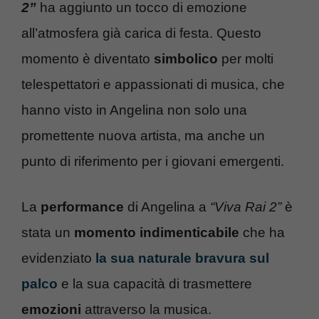
2”
ha aggiunto un tocco di emozione
all’atmosfera già carica di festa. Questo
momento è diventato
simbolico
per molti
telespettatori e appassionati di musica, che
hanno visto in Angelina non solo una
promettente nuova artista, ma anche un
punto di riferimento per i giovani emergenti.
La
performance
di Angelina a
“Viva Rai 2”
è
stata un
momento indimenticabile
che ha
evidenziato
la sua naturale bravura sul
palco
e la sua capacità di trasmettere
emozioni
attraverso la musica.