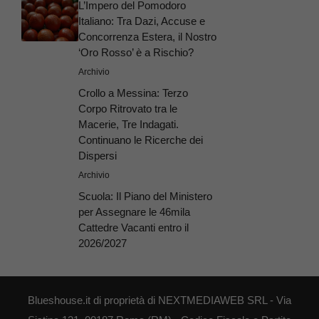
L’Impero del Pomodoro
Italiano: Tra Dazi, Accuse e
Concorrenza Estera, il Nostro
‘Oro Rosso’ è a Rischio?
Archivio
Crollo a Messina: Terzo
Corpo Ritrovato tra le
Macerie, Tre Indagati.
Continuano le Ricerche dei
Dispersi
Archivio
Scuola: Il Piano del Ministero
per Assegnare le 46mila
Cattedre Vacanti entro il
2026/2027
Blueshouse.it di proprietà di NEXTMEDIAWEB SRL - Via