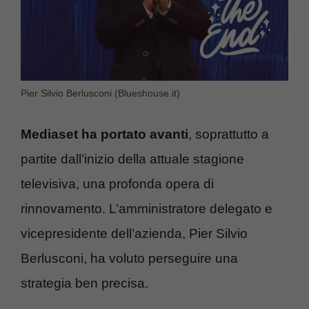
Pier Silvio Berlusconi (Blueshouse.it)
Mediaset ha portato avanti
, soprattutto a
partite dall’inizio della attuale stagione
televisiva, una profonda opera di
rinnovamento. L’amministratore delegato e
vicepresidente dell’azienda, Pier Silvio
Berlusconi, ha voluto perseguire una
strategia ben precisa.