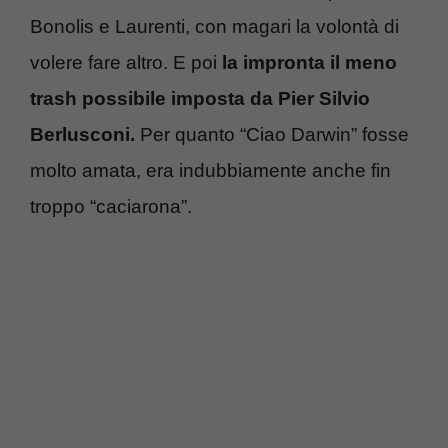
Bonolis e Laurenti, con magari la volontà di
volere fare altro. E poi
la impronta il meno
trash possibile imposta da Pier Silvio
Berlusconi.
Per quanto “Ciao Darwin” fosse
molto amata, era indubbiamente anche fin
troppo “caciarona”.