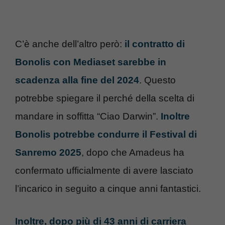
C’è anche dell’altro però:
il contratto di
Bonolis con Mediaset sarebbe in
scadenza alla fine del 2024
. Questo
potrebbe spiegare il perché della scelta di
mandare in soffitta “Ciao Darwin”.
Inoltre
Bonolis potrebbe condurre il Festival di
Sanremo 2025
, dopo che Amadeus ha
confermato ufficialmente di avere lasciato
l’incarico in seguito a cinque anni fantastici.
Inoltre, dopo più di 43 anni di carriera