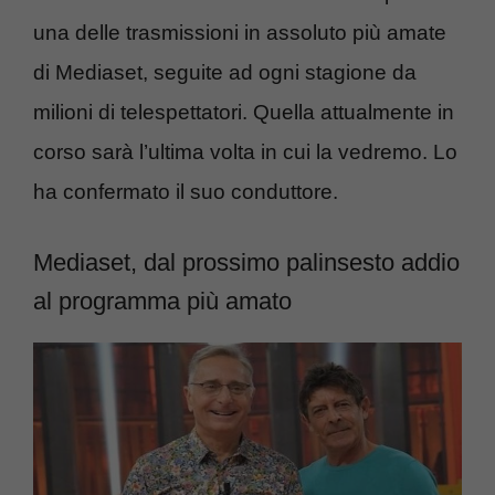
una delle trasmissioni in assoluto più amate
di Mediaset, seguite ad ogni stagione da
milioni di telespettatori. Quella attualmente in
corso sarà l’ultima volta in cui la vedremo. Lo
ha confermato il suo conduttore.
Mediaset, dal prossimo palinsesto addio
al programma più amato