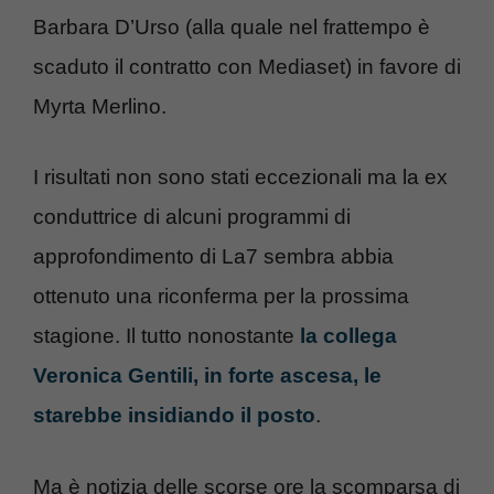
Barbara D’Urso (alla quale nel frattempo è
scaduto il contratto con Mediaset) in favore di
Myrta Merlino.
I risultati non sono stati eccezionali ma la ex
conduttrice di alcuni programmi di
approfondimento di La7 sembra abbia
ottenuto una riconferma per la prossima
stagione. Il tutto nonostante
la collega
Veronica Gentili, in forte ascesa, le
starebbe insidiando il posto
.
Ma è notizia delle scorse ore la scomparsa di