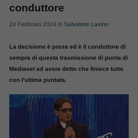
conduttore
24 Febbraio 2024
di
Salvatore Lavino
La decisione è presa ed è il conduttore di
sempre di questa trasmissione di punta di
Mediaset ad avere detto che finisce tutto
con l’ultima puntata.