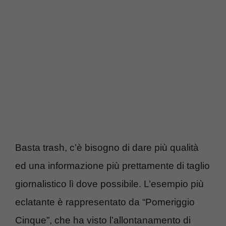
Basta trash, c’è bisogno di dare più qualità
ed una informazione più prettamente di taglio
giornalistico lì dove possibile. L’esempio più
eclatante è rappresentato da “Pomeriggio
Cinque”, che ha visto l’allontanamento di