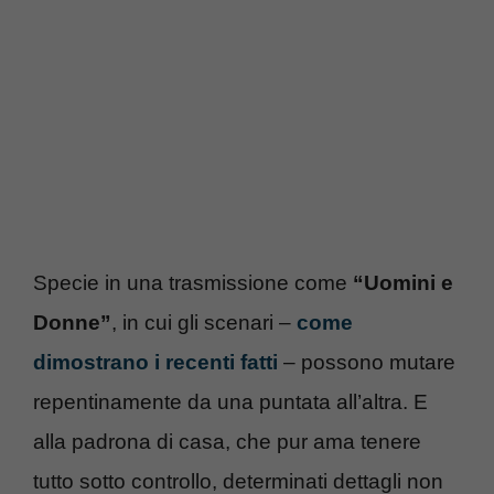
Specie in una trasmissione come
“Uomini e
Donne”
, in cui gli scenari –
come
dimostrano i recenti fatti
– possono mutare
repentinamente da una puntata all’altra. E
alla padrona di casa, che pur ama tenere
tutto sotto controllo, determinati dettagli non