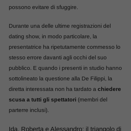
possono evitare di sfuggire.
Durante una delle ultime registrazioni del
dating show, in modo particolare, la
presentatrice ha ripetutamente commesso lo
stesso errore davanti agli occhi del suo
pubblico. E quando i presenti in studio hanno
sottolineato la questione alla De Filippi, la
diretta interessata non ha tardato a
chiedere
scusa a tutti gli spettatori
(membri del
parterre inclusi).
Ida, Roberta e Alessandro: il triangolo di