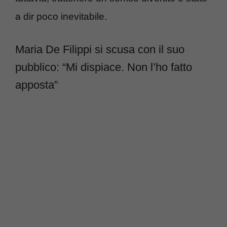
a dir poco inevitabile.
Maria De Filippi si scusa con il suo
pubblico: “Mi dispiace. Non l’ho fatto
apposta”