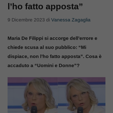
l’ho fatto apposta”
9 Dicembre 2023
di
Vanessa Zagaglia
Maria De Filippi si accorge dell’errore e
chiede scusa al suo pubblico: “Mi
dispiace, non l’ho fatto apposta”. Cosa è
accaduto a “Uomini e Donne”?