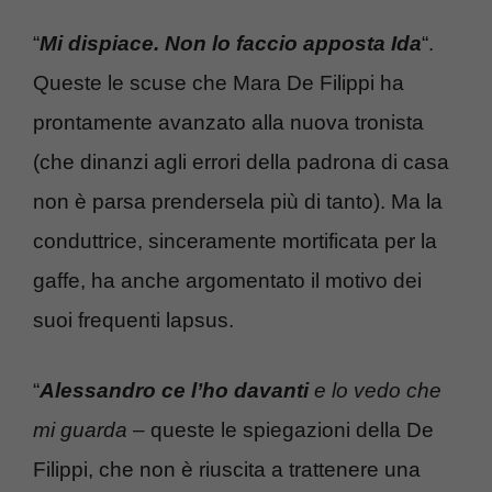
“
Mi dispiace. Non lo faccio apposta Ida
“.
Queste le scuse che Mara De Filippi ha
prontamente avanzato alla nuova tronista
(che dinanzi agli errori della padrona di casa
non è parsa prendersela più di tanto). Ma la
conduttrice, sinceramente mortificata per la
gaffe, ha anche argomentato il motivo dei
suoi frequenti lapsus.
“
Alessandro ce l’ho davanti
e lo vedo che
mi guarda
– queste le spiegazioni della De
Filippi, che non è riuscita a trattenere una