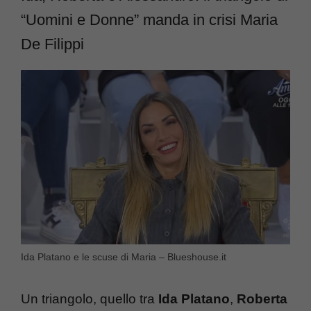
“Uomini e Donne” manda in crisi Maria
De Filippi
Ida Platano e le scuse di Maria – Blueshouse.it
Un triangolo, quello tra
Ida Platano
,
Roberta