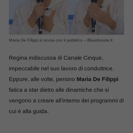
Maria De Filippi si scusa con il pubblico – Blueshouse.it
Regina indiscussa di Canale Cinque,
impeccabile nel suo lavoro di conduttrice.
Eppure, alle volte, persino
Maria De Filippi
fatica a star dietro alle dinamiche che si
vengono a creare all’interno dei programmi di
cui è alla guida.