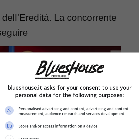
 dell’Eredità. La concorrente
seguire
blueshouse.it asks for your consent to use your
personal data for the following purposes:
Personalised advertising and content, advertising and content
measurement, audience research and services development
Store and/or access information on a device