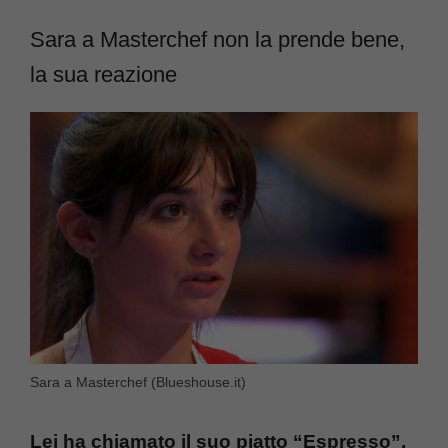
Sara a Masterchef non la prende bene,
la sua reazione
Sara a Masterchef (Blueshouse.it)
Lei ha chiamato il suo piatto “Espresso”,