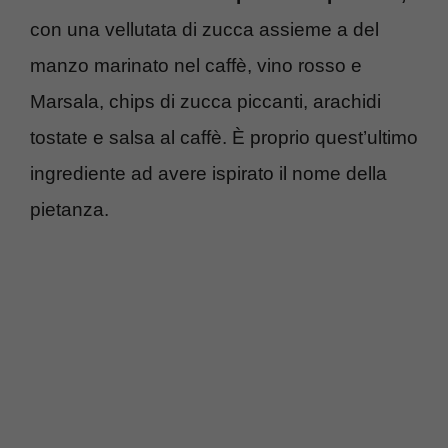
con una vellutata di zucca assieme a del
manzo marinato nel caffè, vino rosso e
Marsala, chips di zucca piccanti, arachidi
tostate e salsa al caffè. È proprio quest’ultimo
ingrediente ad avere ispirato il nome della
pietanza.