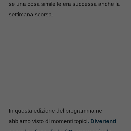
se una cosa simile le era successa anche la
settimana scorsa.
In questa edizione del programma ne
abbiamo visto di momenti topici
. Divertenti