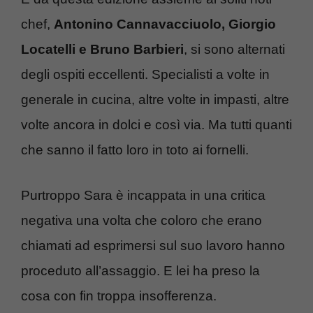
chef,
Antonino Cannavacciuolo, Giorgio
Locatelli e Bruno Barbieri
, si sono alternati
degli ospiti eccellenti. Specialisti a volte in
generale in cucina, altre volte in impasti, altre
volte ancora in dolci e così via. Ma tutti quanti
che sanno il fatto loro in toto ai fornelli.
Purtroppo Sara è incappata in una critica
negativa una volta che coloro che erano
chiamati ad esprimersi sul suo lavoro hanno
proceduto all’assaggio. E lei ha preso la
cosa con fin troppa insofferenza.