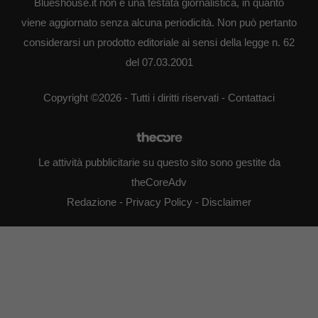
Blueshouse.it non è una testata giornalistica, in quanto
viene aggiornato senza alcuna periodicità. Non può pertanto
considerarsi un prodotto editoriale ai sensi della legge n. 62
del 07.03.2001
Copyright ©2026 - Tutti i diritti riservati -
Contattaci
Le attività pubblicitarie su questo sito sono gestite da
theCoreAdv
Redazione
-
Privacy Policy
-
Disclaimer