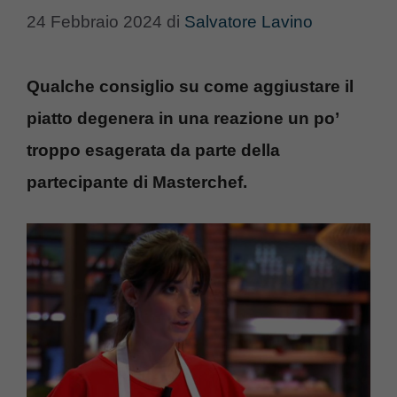
24 Febbraio 2024
di
Salvatore Lavino
Qualche consiglio su come aggiustare il
piatto degenera in una reazione un po’
troppo esagerata da parte della
partecipante di Masterchef.