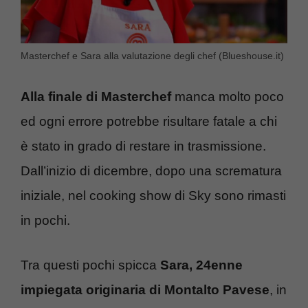
Masterchef e Sara alla valutazione degli chef (Blueshouse.it)
Alla finale di Masterchef
manca molto poco
ed ogni errore potrebbe risultare fatale a chi
è stato in grado di restare in trasmissione.
Dall’inizio di dicembre, dopo una scrematura
iniziale, nel cooking show di Sky sono rimasti
in pochi.
Tra questi pochi spicca
Sara, 24enne
impiegata originaria di Montalto Pavese
, in