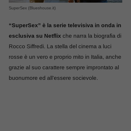
SuperSex (Blueshouse.it)
“SuperSex” è la serie televisiva in onda in
esclusiva su Netflix
che narra la biografia di
Rocco Siffredi. La stella del cinema a luci
rosse è un vero e proprio mito in Italia, anche
grazie al suo carattere sempre improntato al
buonumore ed all’essere socievole.