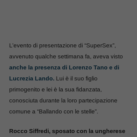
L’evento di presentazione di “SuperSex”,
avvenuto qualche settimana fa, aveva visto
anche la presenza di Lorenzo Tano e di
Lucrezia Lando.
Lui è il suo figlio
primogenito e lei è la sua fidanzata,
conosciuta durante la loro partecipazione
comune a “Ballando con le stelle”.
Rocco Siffredi, sposato con la ungherese