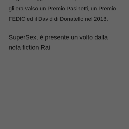
gli era valso un Premio Pasinetti, un Premio
FEDIC ed il David di Donatello nel 2018.
SuperSex, è presente un volto dalla
nota fiction Rai