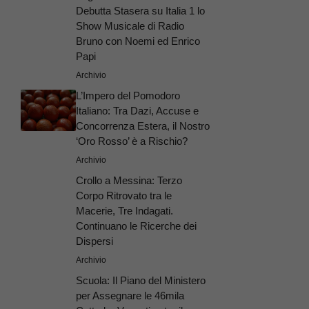
Debutta Stasera su Italia 1 lo
Show Musicale di Radio
Bruno con Noemi ed Enrico
Papi
Archivio
L’Impero del Pomodoro
Italiano: Tra Dazi, Accuse e
Concorrenza Estera, il Nostro
‘Oro Rosso’ è a Rischio?
Archivio
Crollo a Messina: Terzo
Corpo Ritrovato tra le
Macerie, Tre Indagati.
Continuano le Ricerche dei
Dispersi
Archivio
Scuola: Il Piano del Ministero
per Assegnare le 46mila