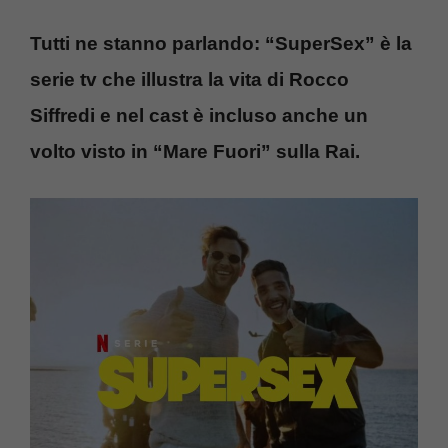
Tutti ne stanno parlando: “SuperSex” è la
serie tv che illustra la vita di Rocco
Siffredi e nel cast è incluso anche un
volto visto in “Mare Fuori” sulla Rai.