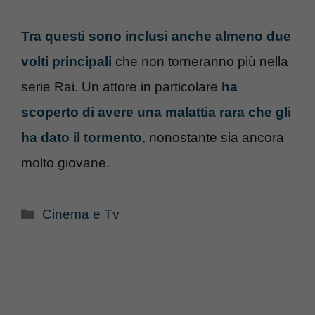
Tra questi sono inclusi anche almeno due
volti principali
che non torneranno più nella
serie Rai. Un attore in particolare
ha
scoperto di avere una malattia rara che gli
ha dato il tormento
, nonostante sia ancora
molto giovane.
Categorie
Cinema e Tv