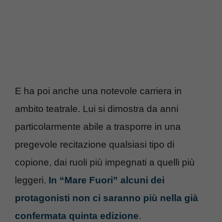
E ha poi anche una notevole carriera in
ambito teatrale. Lui si dimostra da anni
particolarmente abile a trasporre in una
pregevole recitazione qualsiasi tipo di
copione, dai ruoli più impegnati a quelli più
leggeri.
In “Mare Fuori” alcuni dei
protagonisti non ci saranno più nella già
confermata quinta edizione
.