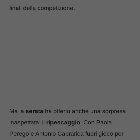
finali della competizione.
Ma la
serata
ha offerto anche una sorpresa
inaspettata: il
ripescaggio
. Con Paola
Perego e Antonio Caprarica fuori gioco per