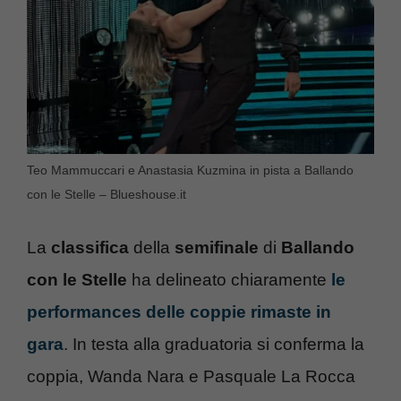
Teo Mammuccari e Anastasia Kuzmina in pista a Ballando
con le Stelle – Blueshouse.it
La
classifica
della
semifinale
di
Ballando
con le Stelle
ha delineato chiaramente
le
performances delle coppie rimaste in
gara
. In testa alla graduatoria si conferma la
coppia, Wanda Nara e Pasquale La Rocca