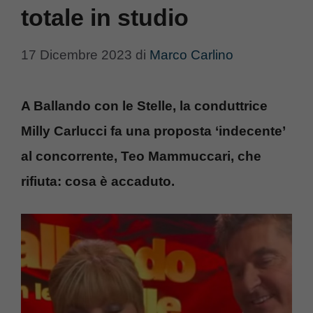
totale in studio
17 Dicembre 2023
di
Marco Carlino
A Ballando con le Stelle, la conduttrice
Milly Carlucci fa una proposta ‘indecente’
al concorrente, Teo Mammuccari, che
rifiuta: cosa è accaduto.