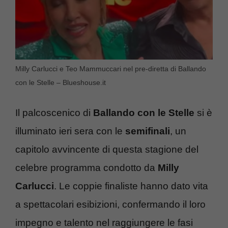
Milly Carlucci e Teo Mammuccari nel pre-diretta di Ballando
con le Stelle – Blueshouse.it
Il palcoscenico di
Ballando con le Stelle
si è
illuminato ieri sera con le
semifinali
, un
capitolo avvincente di questa stagione del
celebre programma condotto da
Milly
Carlucci
. Le coppie finaliste hanno dato vita
a spettacolari esibizioni, confermando il loro
impegno e talento nel raggiungere le fasi