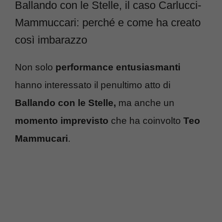
Ballando con le Stelle, il caso Carlucci-
Mammuccari: perché e come ha creato
così imbarazzo
Non solo
performance entusiasmanti
hanno interessato il penultimo atto di
Ballando con le Stelle,
ma anche un
momento imprevisto
che ha coinvolto
Teo
Mammucari
.