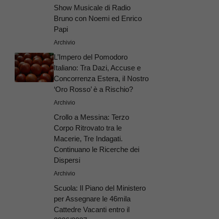
Show Musicale di Radio
Bruno con Noemi ed Enrico
Papi
Archivio
L’Impero del Pomodoro
Italiano: Tra Dazi, Accuse e
Concorrenza Estera, il Nostro
‘Oro Rosso’ è a Rischio?
Archivio
Crollo a Messina: Terzo
Corpo Ritrovato tra le
Macerie, Tre Indagati.
Continuano le Ricerche dei
Dispersi
Archivio
Scuola: Il Piano del Ministero
per Assegnare le 46mila
Cattedre Vacanti entro il