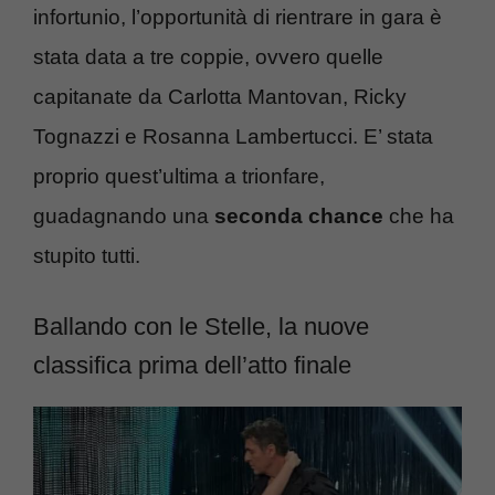
infortunio, l’opportunità di rientrare in gara è
stata data a tre coppie, ovvero quelle
capitanate da Carlotta Mantovan, Ricky
Tognazzi e Rosanna Lambertucci. E’ stata
proprio quest’ultima a trionfare,
guadagnando una
seconda chance
che ha
stupito tutti.
Ballando con le Stelle, la nuove
classifica prima dell’atto finale