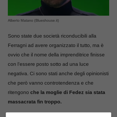
Alberto Matano (Blueshouse.it)
Sono state due società riconducibili alla
Ferragni ad avere organizzato il tutto, ma è
ovvio che il nome della imprenditrice finisse
con l’essere posto sotto ad una luce
negativa. Ci sono stati anche degli opinionisti
che però vanno controtendenza e che
ritengono
che la moglie di Fedez sia stata
massacrata fin troppo.