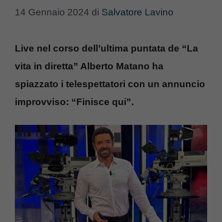
14 Gennaio 2024
di
Salvatore Lavino
Live nel corso dell’ultima puntata de “La
vita in diretta” Alberto Matano ha
spiazzato i telespettatori con un annuncio
improvviso: “Finisce qui”.