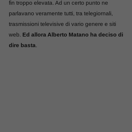
fin troppo elevata. Ad un certo punto ne
parlavano veramente tutti, tra telegiornali,
trasmissioni televisive di vario genere e siti
web.
Ed allora Alberto Matano ha deciso di
dire basta
.