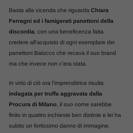
Basta alla vicenda che riguarda
Chiara
Ferragni ed i famigerati panettoni della
discordia
, con una beneficenza fatta
credere all’acquisto di ogni esemplare dei
panettoni Balocco che recava il suo brand
ma che invece non c’era stata.
In virtù di ciò ora l’imprenditrice risulta
indagata per truffa aggravata dalla
Procura di Milano
, il suo nome sarebbe
finito in quattro inchieste ben distinte e lei ha
subito un fortissimo danno di immagine.