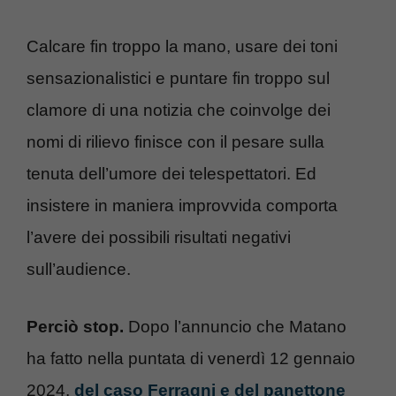
Calcare fin troppo la mano, usare dei toni
sensazionalistici e puntare fin troppo sul
clamore di una notizia che coinvolge dei
nomi di rilievo finisce con il pesare sulla
tenuta dell’umore dei telespettatori. Ed
insistere in maniera improvvida comporta
l’avere dei possibili risultati negativi
sull’audience.
Perciò stop.
Dopo l’annuncio che Matano
ha fatto nella puntata di venerdì 12 gennaio
2024,
del caso Ferragni e del panettone