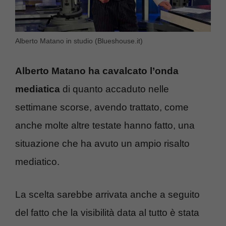
Alberto Matano in studio (Blueshouse.it)
Alberto Matano ha cavalcato l’onda
mediatica
di quanto accaduto nelle
settimane scorse, avendo trattato, come
anche molte altre testate hanno fatto, una
situazione che ha avuto un ampio risalto
mediatico.
La scelta sarebbe arrivata anche a seguito
del fatto che la visibilità data al tutto è stata