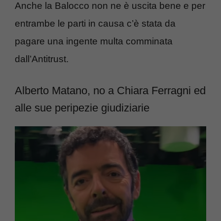
Anche la Balocco non ne è uscita bene e per
entrambe le parti in causa c’è stata da
pagare una ingente multa comminata
dall’Antitrust.
Alberto Matano, no a Chiara Ferragni ed
alle sue peripezie giudiziarie