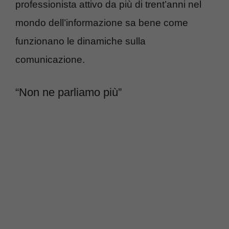
professionista attivo da più di trent’anni nel
mondo dell’informazione sa bene come
funzionano le dinamiche sulla
comunicazione.
“Non ne parliamo più”