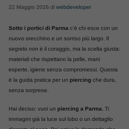
22 Maggio 2026
di
webdeveloper
Sotto i portici di Parma
c’è chi esce con un
nuovo orecchino e un sorriso più largo. Il
segreto non è il coraggio, ma la scelta giusta:
materiali che rispettano la pelle, mani
esperte, igiene senza compromessi. Questa
è la guida pratica per un
piercing
che dura,
senza sorprese.
Hai deciso: vuoi un
piercing a Parma
. Ti
immagini già la luce sul lobo o un dettaglio