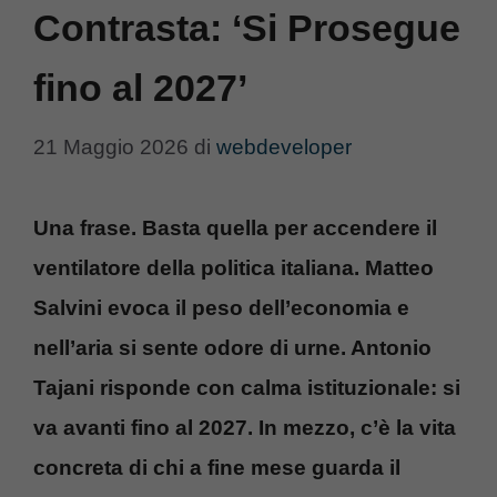
Contrasta: ‘Si Prosegue
fino al 2027’
21 Maggio 2026
di
webdeveloper
Una frase. Basta quella per accendere il
ventilatore della politica italiana. Matteo
Salvini evoca il peso dell’economia e
nell’aria si sente odore di urne. Antonio
Tajani risponde con calma istituzionale: si
va avanti fino al 2027. In mezzo, c’è la vita
concreta di chi a fine mese guarda il