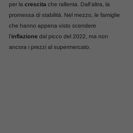
per la
crescita
che rallenta. Dall’altra, la
promessa di stabilità. Nel mezzo, le famiglie
che hanno appena visto scendere
l’
inflazione
dal picco del 2022, ma non
ancora i prezzi al supermercato.