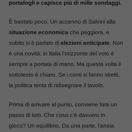
portafogli e capisce più di mille sondaggi.
È bastato poco. Un accenno di Salvini alla
situazione economica
che peggiora, e
subito si è parlato di
elezioni anticipate
. Non
è una novità: in Italia l’orizzonte del voto è
sempre a portata di mano. Ma questa volta il
sottotesto è chiaro. Se i conti si fanno stretti,
la politica tenta di ridisegnare il tavolo.
Prima di arrivare al punto, conviene fare un
passo di lato. Che cosa c’è davvero in
gioco? Un equilibrio. Da una parte, l’ansia