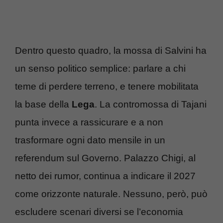
Dentro questo quadro, la mossa di Salvini ha
un senso politico semplice: parlare a chi
teme di perdere terreno, e tenere mobilitata
la base della
Lega
. La contromossa di Tajani
punta invece a rassicurare e a non
trasformare ogni dato mensile in un
referendum sul Governo. Palazzo Chigi, al
netto dei rumor, continua a indicare il 2027
come orizzonte naturale. Nessuno, però, può
escludere scenari diversi se l’economia