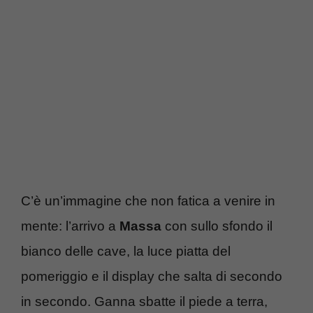
C’è un’immagine che non fatica a venire in
mente: l’arrivo a
Massa
con sullo sfondo il
bianco delle cave, la luce piatta del
pomeriggio e il display che salta di secondo
in secondo. Ganna sbatte il piede a terra,