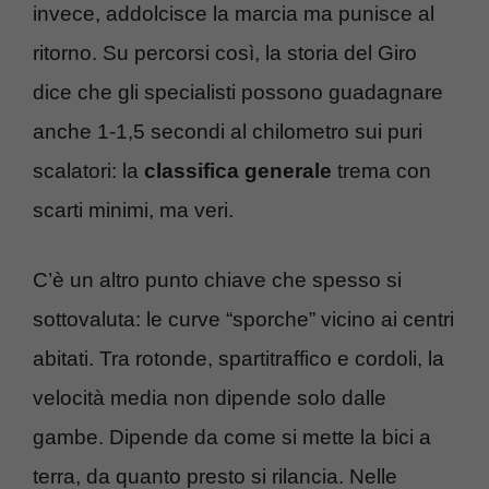
invece, addolcisce la marcia ma punisce al
ritorno. Su percorsi così, la storia del Giro
dice che gli specialisti possono guadagnare
anche 1-1,5 secondi al chilometro sui puri
scalatori: la
classifica generale
trema con
scarti minimi, ma veri.
C’è un altro punto chiave che spesso si
sottovaluta: le curve “sporche” vicino ai centri
abitati. Tra rotonde, spartitraffico e cordoli, la
velocità media non dipende solo dalle
gambe. Dipende da come si mette la bici a
terra, da quanto presto si rilancia. Nelle