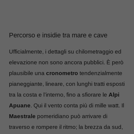
Percorso e insidie tra mare e cave
Ufficialmente, i dettagli su chilometraggio ed
elevazione non sono ancora pubblici. È però
plausibile una
cronometro
tendenzialmente
pianeggiante, lineare, con lunghi tratti esposti
tra la costa e l’interno, fino a sfiorare le
Alpi
Apuane
. Qui il vento conta più di mille watt. Il
Maestrale
pomeridiano può arrivare di
traverso e rompere il ritmo; la brezza da sud,