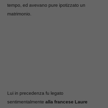
tempo, ed avevano pure ipotizzato un
matrimonio.
Lui in precedenza fu legato
sentimentalmente
alla francese Laure