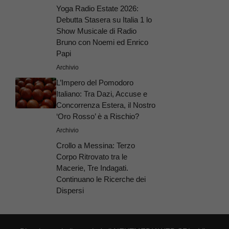
Yoga Radio Estate 2026:
Debutta Stasera su Italia 1 lo
Show Musicale di Radio
Bruno con Noemi ed Enrico
Papi
Archivio
L’Impero del Pomodoro
Italiano: Tra Dazi, Accuse e
Concorrenza Estera, il Nostro
‘Oro Rosso’ è a Rischio?
Archivio
Crollo a Messina: Terzo
Corpo Ritrovato tra le
Macerie, Tre Indagati.
Continuano le Ricerche dei
Dispersi