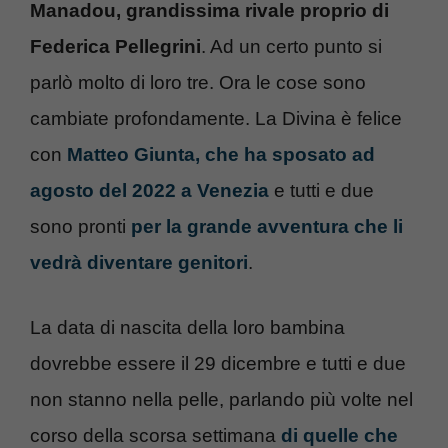
Manadou, grandissima rivale proprio di
Federica Pellegrini
. Ad un certo punto si
parlò molto di loro tre. Ora le cose sono
cambiate profondamente. La Divina è felice
con
Matteo Giunta, che ha sposato ad
agosto del 2022 a Venezia
e tutti e due
sono pronti
per la grande avventura che li
vedrà diventare genitori
.
La data di nascita della loro bambina
dovrebbe essere il 29 dicembre e tutti e due
non stanno nella pelle, parlando più volte nel
corso della scorsa settimana
di quelle che