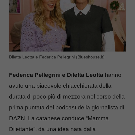
Diletta Leotta e Federica Pellegrini (Blueshouse.it)
Federica Pellegrini e Diletta Leotta
hanno
avuto una piacevole chiacchierata della
durata di poco più di mezzora nel corso della
prima puntata del podcast della giornalista di
DAZN. La catanese conduce “Mamma
Dilettante”, da una idea nata dalla