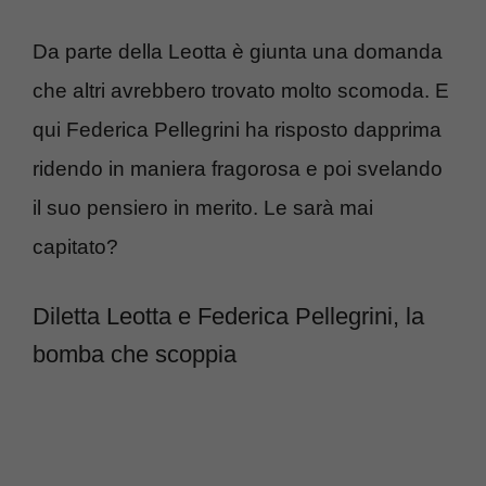
Da parte della Leotta è giunta una domanda
che altri avrebbero trovato molto scomoda. E
qui Federica Pellegrini ha risposto dapprima
ridendo in maniera fragorosa e poi svelando
il suo pensiero in merito. Le sarà mai
capitato?
Diletta Leotta e Federica Pellegrini, la
bomba che scoppia