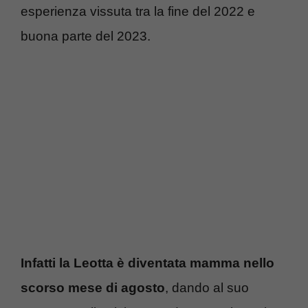
esperienza vissuta tra la fine del 2022 e
buona parte del 2023.
Infatti la Leotta è diventata mamma nello
scorso mese di agosto
, dando al suo