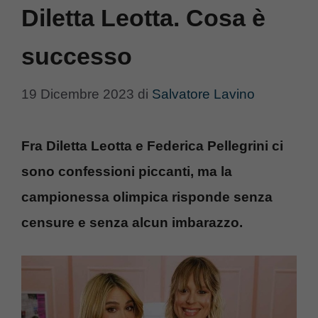
Diletta Leotta. Cosa è
successo
19 Dicembre 2023
di
Salvatore Lavino
Fra Diletta Leotta e Federica Pellegrini ci
sono confessioni piccanti, ma la
campionessa olimpica risponde senza
censure e senza alcun imbarazzo.