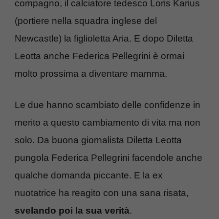
compagno, il calciatore tedesco Loris Karius
(portiere nella squadra inglese del
Newcastle) la figlioletta Aria. E dopo Diletta
Leotta anche Federica Pellegrini è ormai
molto prossima a diventare mamma.
Le due hanno scambiato delle confidenze in
merito a questo cambiamento di vita ma non
solo. Da buona giornalista Diletta Leotta
pungola Federica Pellegrini facendole anche
qualche domanda piccante. E la ex
nuotatrice ha reagito con una sana risata,
svelando poi la sua verità
.