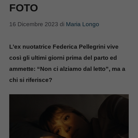
FOTO
16 Dicembre 2023
di
Maria Longo
L’ex nuotatrice Federica Pellegrini vive
così gli ultimi giorni prima del parto ed
ammette: “Non ci alziamo dal letto”, ma a
chi si riferisce?