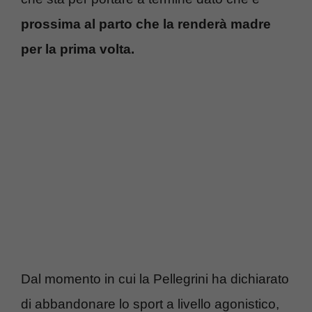
prossima al parto che la renderà madre
per la prima volta.
Dal momento in cui la Pellegrini ha dichiarato
di abbandonare lo sport a livello agonistico,