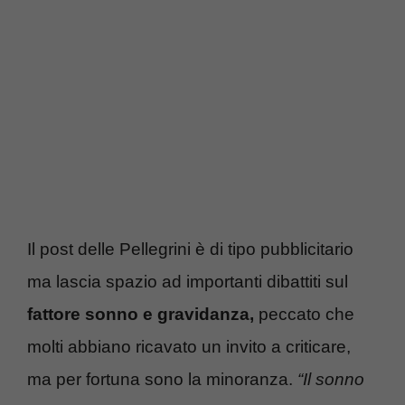
Il post delle Pellegrini è di tipo pubblicitario
ma lascia spazio ad importanti dibattiti sul
fattore sonno e gravidanza,
peccato che
molti abbiano ricavato un invito a criticare,
ma per fortuna sono la minoranza.
“Il sonno