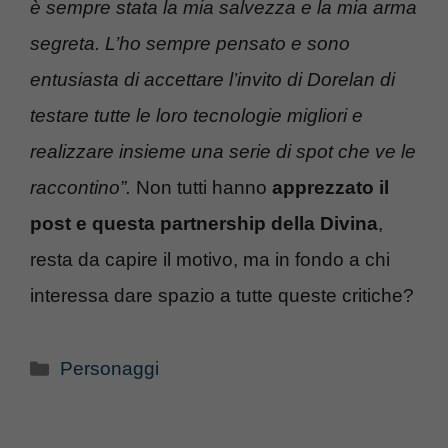
è sempre stata la mia salvezza e la mia arma
segreta. L’ho sempre pensato e sono
entusiasta di accettare l’invito di Dorelan di
testare tutte le loro tecnologie migliori e
realizzare insieme una serie di spot che ve le
raccontino”.
Non tutti hanno
apprezzato il
post e questa partnership della Divina
,
resta da capire il motivo, ma in fondo a chi
interessa dare spazio a tutte queste critiche?
Categorie
Personaggi