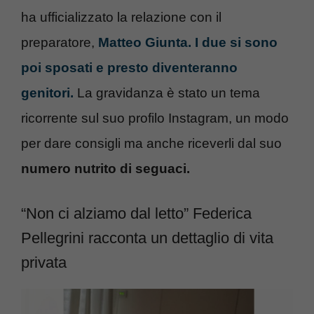
ha ufficializzato la relazione con il
preparatore,
Matteo Giunta. I due si sono
poi sposati e presto diventeranno
genitori.
La gravidanza è stato un tema
ricorrente sul suo profilo Instagram, un modo
per dare consigli ma anche riceverli dal suo
numero nutrito di seguaci.
“Non ci alziamo dal letto” Federica
Pellegrini racconta un dettaglio di vita
privata