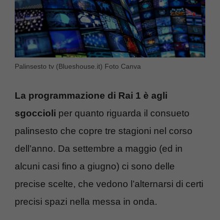
Palinsesto tv (Blueshouse.it) Foto Canva
La programmazione di Rai 1 è agli
sgoccioli
per quanto riguarda il consueto
palinsesto che copre tre stagioni nel corso
dell’anno. Da settembre a maggio (ed in
alcuni casi fino a giugno) ci sono delle
precise scelte, che vedono l’alternarsi di certi
precisi spazi nella messa in onda.