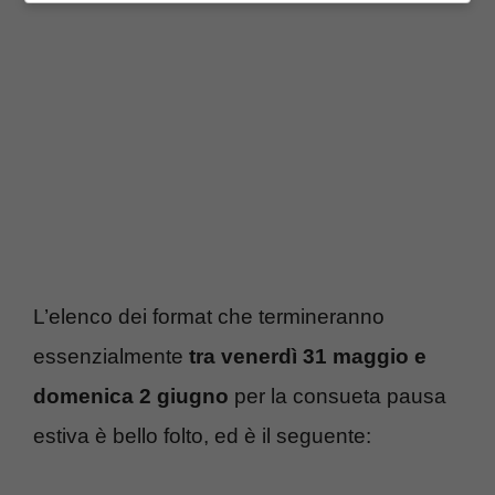
L’elenco dei format che termineranno
essenzialmente
tra venerdì 31 maggio e
domenica 2 giugno
per la consueta pausa
estiva è bello folto, ed è il seguente: