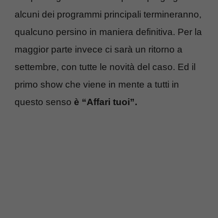
alcuni dei programmi principali termineranno,
qualcuno persino in maniera definitiva. Per la
maggior parte invece ci sarà un ritorno a
settembre, con tutte le novità del caso. Ed il
primo show che viene in mente a tutti in
questo senso
è “Affari tuoi”.