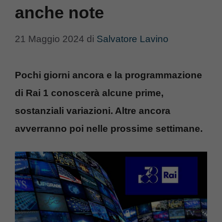
anche note
21 Maggio 2024
di
Salvatore Lavino
Pochi giorni ancora e la programmazione
di Rai 1 conoscerà alcune prime,
sostanziali variazioni. Altre ancora
avverranno poi nelle prossime settimane.