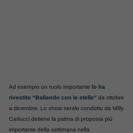
Ad esempio un ruolo importante
lo ha
rivestito “Ballando con le stelle”
da ottobre
a dicembre. Lo show serale condotto da Milly
Carlucci detiene la palma di proposta più
importante della settimana nella