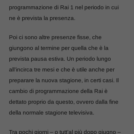
programmazione di Rai 1 nel periodo in cui
ne è prevista la presenza.
Poi ci sono altre presenze fisse, che
giungono al termine per quella che è la
prevista pausa estiva. Un periodo lungo
all’incirca tre mesi e che è utile anche per
preparare la nuova stagione, in certi casi. Il
cambio di programmazione della Rai è
dettato proprio da questo, ovvero dalla fine
della normale stagione televisiva.
Tra pochi giorni – o tutt’al più dopo giugno –