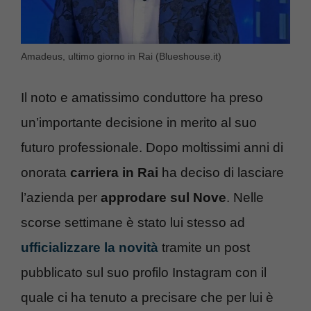
Amadeus, ultimo giorno in Rai (Blueshouse.it)
Il noto e amatissimo conduttore ha preso
un’importante decisione in merito al suo
futuro professionale. Dopo moltissimi anni di
onorata
carriera in Rai
ha deciso di lasciare
l’azienda per
approdare sul Nove
. Nelle
scorse settimane è stato lui stesso ad
ufficializzare la novità
tramite un post
pubblicato sul suo profilo Instagram con il
quale ci ha tenuto a precisare che per lui è