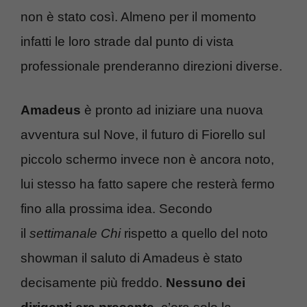
non è stato così. Almeno per il momento
infatti le loro strade dal punto di vista
professionale prenderanno direzioni diverse.
Amadeus
è pronto ad iniziare una nuova
avventura sul Nove, il futuro di Fiorello sul
piccolo schermo invece non è ancora noto,
lui stesso ha fatto sapere che resterà fermo
fino alla prossima idea. Secondo
il
settimanale Chi
rispetto a quello del noto
showman il saluto di Amadeus è stato
decisamente più freddo.
Nessuno dei