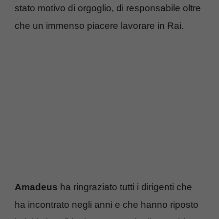
stato motivo di orgoglio, di responsabile oltre
che un immenso piacere lavorare in Rai.
Amadeus
ha ringraziato tutti i dirigenti che
ha incontrato negli anni e che hanno riposto