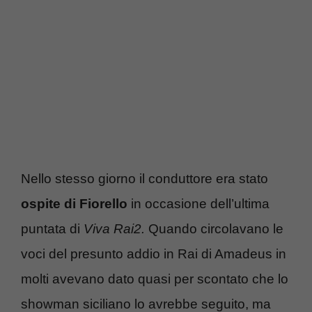
Nello stesso giorno il conduttore era stato
ospite di Fiorello
in occasione dell’ultima
puntata di
Viva Rai2.
Quando circolavano le
voci del presunto addio in Rai di Amadeus in
molti avevano dato quasi per scontato che lo
showman siciliano lo avrebbe seguito, ma