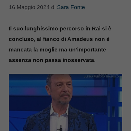
16 Maggio 2024
di
Sara Fonte
Il suo lunghissimo percorso in Rai si è
concluso, al fianco di Amadeus non è
mancata la moglie ma un’importante
assenza non passa inosservata.