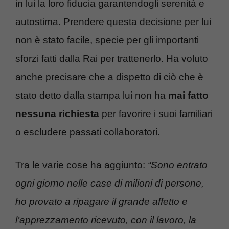
in lui la loro fiducia garantendogli serenità e
autostima. Prendere questa decisione per lui
non è stato facile, specie per gli importanti
sforzi fatti dalla Rai per trattenerlo. Ha voluto
anche precisare che a dispetto di ciò che è
stato detto dalla stampa lui non ha
mai fatto
nessuna richiesta
per favorire i suoi familiari
o escludere passati collaboratori.
Tra le varie cose ha aggiunto:
“Sono entrato
ogni giorno nelle case di milioni di persone,
ho provato a ripagare il grande affetto e
l’apprezzamento ricevuto, con il lavoro, la