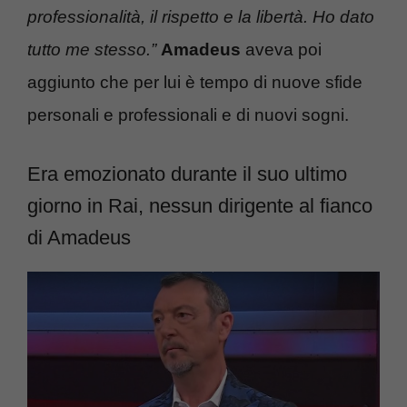
professionalità, il rispetto e la libertà. Ho dato
tutto me stesso.”
Amadeus
aveva poi
aggiunto che per lui è tempo di nuove sfide
personali e professionali e di nuovi sogni.
Era emozionato durante il suo ultimo
giorno in Rai, nessun dirigente al fianco
di Amadeus