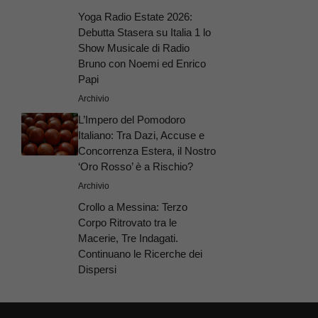
Yoga Radio Estate 2026:
Debutta Stasera su Italia 1 lo
Show Musicale di Radio
Bruno con Noemi ed Enrico
Papi
Archivio
L’Impero del Pomodoro
Italiano: Tra Dazi, Accuse e
Concorrenza Estera, il Nostro
‘Oro Rosso’ è a Rischio?
Archivio
Crollo a Messina: Terzo
Corpo Ritrovato tra le
Macerie, Tre Indagati.
Continuano le Ricerche dei
Dispersi