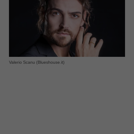
Valerio Scanu (Blueshouse.it)