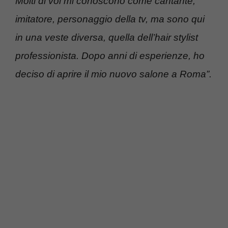
Molti di voi mi conoscono come cantante,
imitatore, personaggio della tv, ma sono qui
in una veste diversa, quella dell’hair stylist
professionista. Dopo anni di esperienze, ho
deciso di aprire il mio nuovo salone a Roma”.