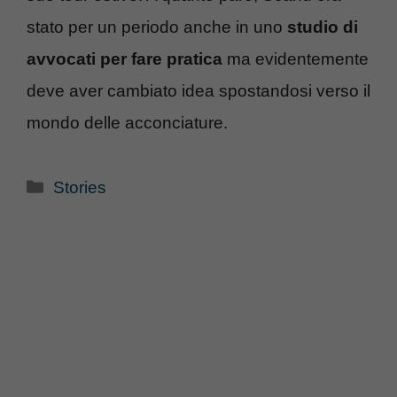
stato per un periodo anche in uno
studio di
avvocati per fare pratica
ma evidentemente
deve aver cambiato idea spostandosi verso il
mondo delle acconciature.
Categorie
Stories