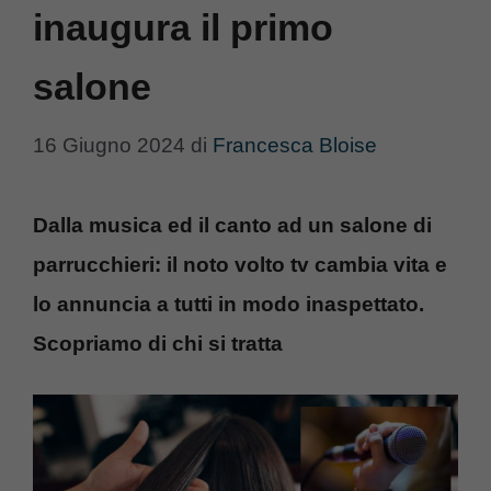
inaugura il primo
salone
16 Giugno 2024
di
Francesca Bloise
Dalla musica ed il canto ad un salone di
parrucchieri: il noto volto tv cambia vita e
lo annuncia a tutti in modo inaspettato.
Scopriamo di chi si tratta