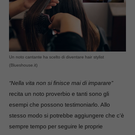
Un noto cantante ha scelto di diventare hair stylist
(Blueshouse.it)
“Nella vita non si finisce mai di imparare”
recita un noto proverbio e tanti sono gli
esempi che possono testimoniarlo. Allo
stesso modo si potrebbe aggiungere che c’è
sempre tempo per seguire le proprie