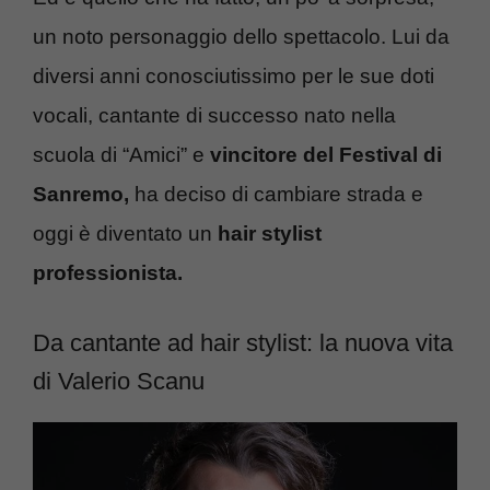
un noto personaggio dello spettacolo. Lui da
diversi anni conosciutissimo per le sue doti
vocali, cantante di successo nato nella
scuola di “Amici” e
vincitore del Festival di
Sanremo,
ha deciso di cambiare strada e
oggi è diventato un
hair stylist
professionista.
Da cantante ad hair stylist: la nuova vita
di Valerio Scanu