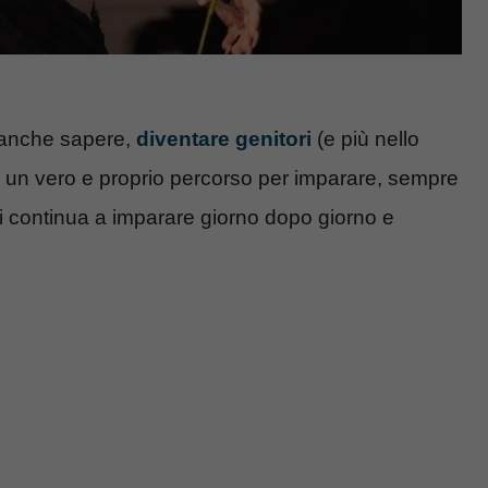
 anche sapere,
diventare genitori
(e più nello
de un vero e proprio percorso per imparare, sempre
si continua a imparare giorno dopo giorno e