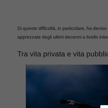
Di queste difficoltà, in particolare, ha deciso
apprezzate degli ultimi decenni a livello int
Tra vita privata e vita pubbli