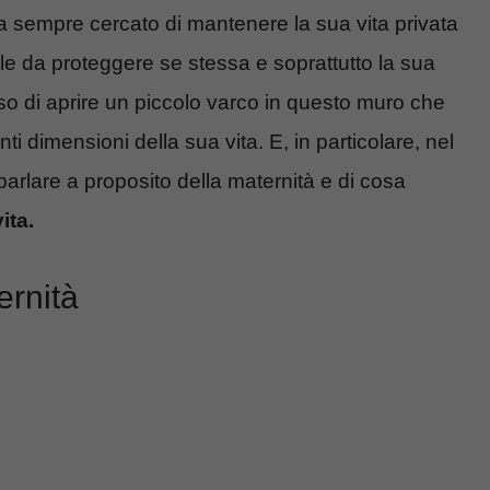
a sempre cercato di mantenere la sua vita privata
le da proteggere se stessa e soprattutto la sua
iso di aprire un piccolo varco in questo muro che
 dimensioni della sua vita. E, in particolare, nel
parlare a proposito della maternità e di cosa
ita.
ernità