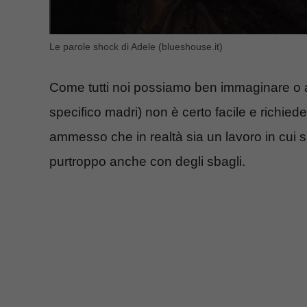
Le parole shock di Adele (blueshouse.it)
Come tutti noi possiamo ben immaginare o
specifico madri) non è certo facile e richie
ammesso che in realtà sia un lavoro in cui 
purtroppo anche con degli sbagli.