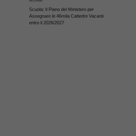
Archivio
Scuola: Il Piano del Ministero per
Assegnare le 46mila Cattedre Vacanti
entro il 2026/2027