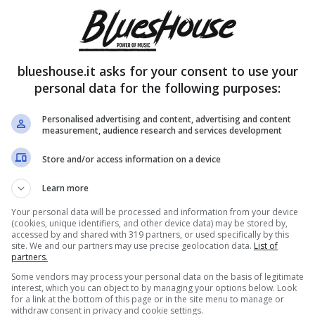
blueshouse.it asks for your consent to use your
personal data for the following purposes:
Personalised advertising and content, advertising and content
measurement, audience research and services development
Store and/or access information on a device
Learn more
Your personal data will be processed and information from your device
(cookies, unique identifiers, and other device data) may be stored by,
accessed by and shared with 319 partners, or used specifically by this
site. We and our partners may use precise geolocation data.
List of
partners.
Some vendors may process your personal data on the basis of legitimate
interest, which you can object to by managing your options below. Look
for a link at the bottom of this page or in the site menu to manage or
withdraw consent in privacy and cookie settings.