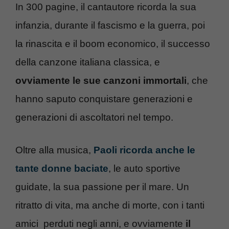
In 300 pagine, il cantautore ricorda la sua
infanzia, durante il fascismo e la guerra, poi
la rinascita e il boom economico, il successo
della canzone italiana classica, e
ovviamente le sue canzoni immortali
, che
hanno saputo conquistare generazioni e
generazioni di ascoltatori nel tempo.
Oltre alla musica,
Paoli ricorda anche le
tante donne baciate
, le auto sportive
guidate, la sua passione per il mare. Un
ritratto di vita, ma anche di morte, con i tanti
amici
perduti negli anni, e ovviamente
il