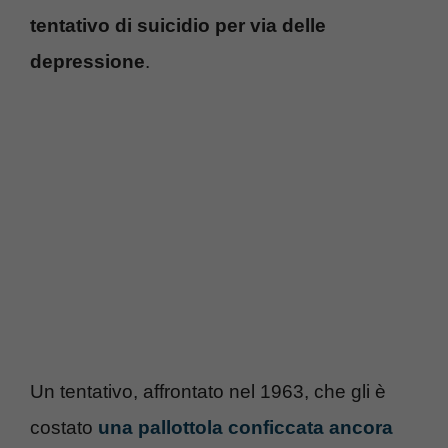
tentativo di suicidio per via delle
depressione
.
Un tentativo, affrontato nel 1963, che gli è
costato
una pallottola conficcata ancora