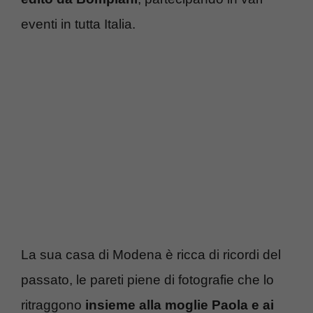
eventi in tutta Italia.
La sua casa di Modena è ricca di ricordi del
passato, le pareti piene di fotografie che lo
ritraggono
insieme alla moglie Paola e ai