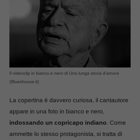
Il videoclip in bianco e nero di Una lunga storia d’amore
(Blueshouse.it)
La copertina è davvero curiosa, il cantautore
appare in una foto in bianco e nero,
indossando un copricapo indiano
. Come
ammette lo stesso protagonista, si tratta di