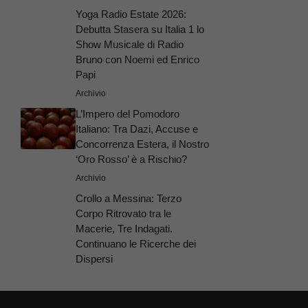
Yoga Radio Estate 2026:
Debutta Stasera su Italia 1 lo
Show Musicale di Radio
Bruno con Noemi ed Enrico
Papi
Archivio
L’Impero del Pomodoro
Italiano: Tra Dazi, Accuse e
Concorrenza Estera, il Nostro
‘Oro Rosso’ è a Rischio?
Archivio
Crollo a Messina: Terzo
Corpo Ritrovato tra le
Macerie, Tre Indagati.
Continuano le Ricerche dei
Dispersi