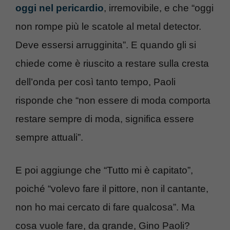
oggi nel pericardio
, irremovibile, e che “oggi
non rompe più le scatole al metal detector.
Deve essersi arrugginita”. E quando gli si
chiede come è riuscito a restare sulla cresta
dell’onda per così tanto tempo, Paoli
risponde che “non essere di moda comporta
restare sempre di moda, significa essere
sempre attuali”.
E poi aggiunge che “Tutto mi è capitato”,
poiché “volevo fare il pittore, non il cantante,
non ho mai cercato di fare qualcosa”. Ma
cosa vuole fare, da grande, Gino Paoli?