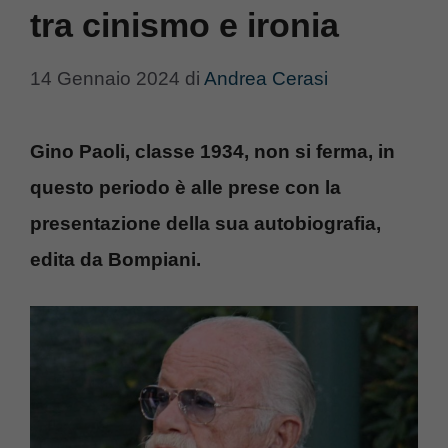
tra cinismo e ironia
14 Gennaio 2024
di
Andrea Cerasi
Gino Paoli, classe 1934, non si ferma, in
questo periodo è alle prese con la
presentazione della sua autobiografia,
edita da Bompiani.