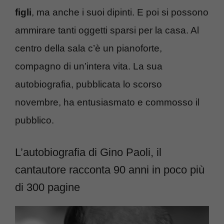
figli
, ma anche i suoi dipinti. E poi si possono
ammirare tanti oggetti sparsi per la casa. Al
centro della sala c’è un pianoforte,
compagno di un’intera vita. La sua
autobiografia, pubblicata lo scorso
novembre, ha entusiasmato e commosso il
pubblico.
L’autobiografia di Gino Paoli, il
cantautore racconta 90 anni in poco più
di 300 pagine