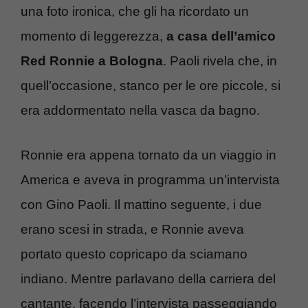
una foto ironica, che gli ha ricordato un
momento di leggerezza,
a casa dell’amico
Red Ronnie a Bologna
. Paoli rivela che, in
quell’occasione, stanco per le ore piccole, si
era addormentato nella vasca da bagno.
Ronnie era appena tornato da un viaggio in
America e aveva in programma un’intervista
con Gino Paoli. Il mattino seguente, i due
erano scesi in strada, e Ronnie aveva
portato questo copricapo da sciamano
indiano. Mentre parlavano della carriera del
cantante, facendo l’intervista passeggiando