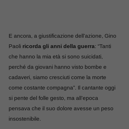
E ancora, a giustificazione dell’azione, Gino
Paoli
ricorda gli anni della guerra
: “Tanti
che hanno la mia età si sono suicidati,
perché da giovani hanno visto bombe e
cadaveri, siamo cresciuti come la morte
come costante compagna”. Il cantante oggi
si pente del folle gesto, ma all’epoca
pensava che il suo dolore avesse un peso
insostenibile.