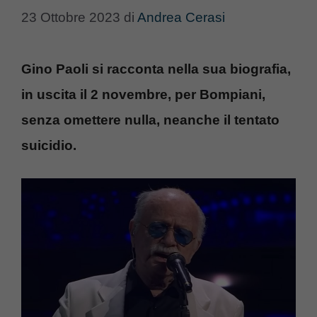
23 Ottobre 2023
di
Andrea Cerasi
Gino Paoli si racconta nella sua biografia,
in uscita il 2 novembre, per Bompiani,
senza omettere nulla, neanche il tentato
suicidio.