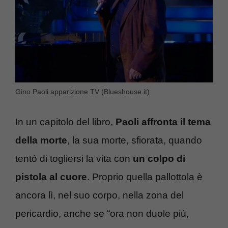
Gino Paoli apparizione TV (Blueshouse.it)
In un capitolo del libro,
Paoli affronta il tema
della morte
, la sua morte, sfiorata, quando
tentò di togliersi la vita con
un colpo di
pistola al cuore
. Proprio quella pallottola è
ancora lì, nel suo corpo, nella zona del
pericardio, anche se “ora non duole più,