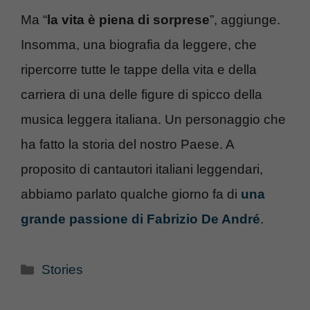
Ma “
la vita è piena di sorprese
”, aggiunge.
Insomma, una biografia da leggere, che
ripercorre tutte le tappe della vita e della
carriera di una delle figure di spicco della
musica leggera italiana. Un personaggio che
ha fatto la storia del nostro Paese. A
proposito di cantautori italiani leggendari,
abbiamo parlato qualche giorno fa di
una
grande passione di Fabrizio De André
.
Categorie
Stories