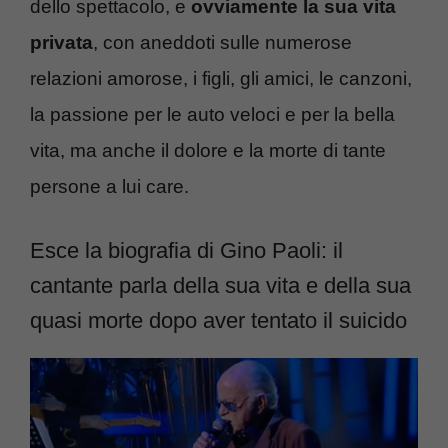
dello spettacolo, e
ovviamente la sua vita
privata
, con aneddoti sulle numerose
relazioni amorose, i figli, gli amici, le canzoni,
la passione per le auto veloci e per la bella
vita, ma anche il dolore e la morte di tante
persone a lui care.
Esce la biografia di Gino Paoli: il
cantante parla della sua vita e della sua
quasi morte dopo aver tentato il suicido