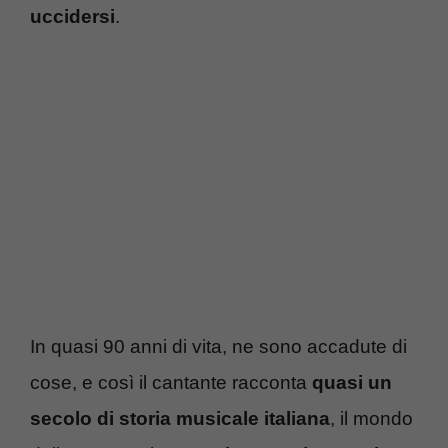
uccidersi
.
In quasi 90 anni di vita, ne sono accadute di
cose, e così il cantante racconta
quasi un
secolo di storia musicale italiana
, il mondo