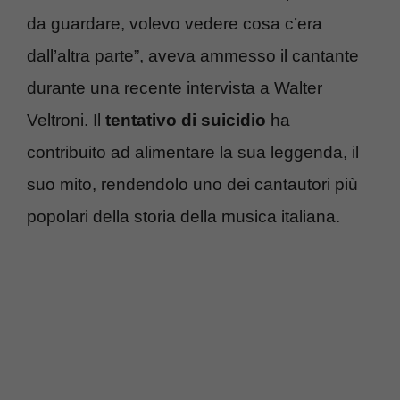
da guardare, volevo vedere cosa c’era
dall’altra parte”, aveva ammesso il cantante
durante una recente intervista a Walter
Veltroni. Il
tentativo di suicidio
ha
contribuito ad alimentare la sua leggenda, il
suo mito, rendendolo uno dei cantautori più
popolari della storia della musica italiana.