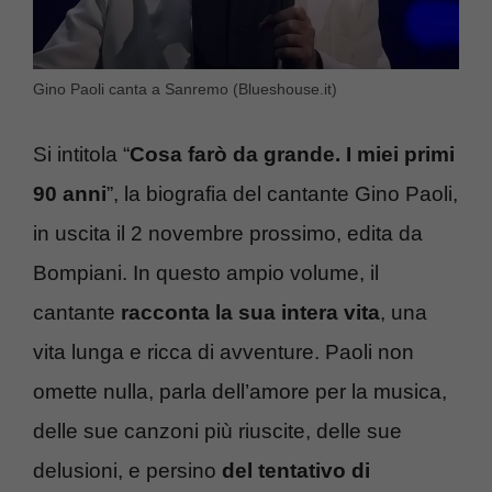
Gino Paoli canta a Sanremo (Blueshouse.it)
Si intitola “
Cosa farò da grande. I miei primi
90 anni
”, la biografia del cantante Gino Paoli,
in uscita il 2 novembre prossimo, edita da
Bompiani. In questo ampio volume, il
cantante
racconta la sua intera vita
, una
vita lunga e ricca di avventure. Paoli non
omette nulla, parla dell’amore per la musica,
delle sue canzoni più riuscite, delle sue
delusioni, e persino
del tentativo di