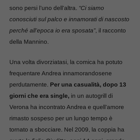
sono persi l’uno dell’altra.
“Ci siamo
conosciuti sul palco e innamorati di nascosto
perché all’epoca io era sposata”
, il racconto
della Mannino.
Una volta divorziatasi, la comica ha potuto
frequentare Andrea innamorandosene
perdutamente.
Per una casualità, dopo 13
giorni che era single,
in un autogrill di
Verona ha incontrato Andrea e quell’amore
rimasto sospeso per un lungo tempo è
tornato a sbocciare. Nel 2009, la coppia ha