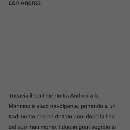
con Andrea
Tuttavia il sentimento tra Andrea a la
Mannino è stato travolgente, portando a un
tradimento che ha dettato anni dopo la fine
del suo matrimonio. I due in gran segreto si