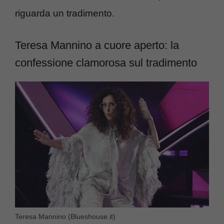
riguarda un tradimento.
Teresa Mannino a cuore aperto: la
confessione clamorosa sul tradimento
Teresa Mannino (Blueshouse.it)