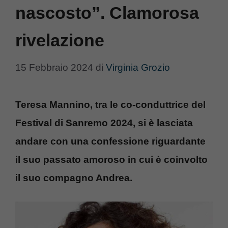
nascosto”. Clamorosa
rivelazione
15 Febbraio 2024
di
Virginia Grozio
Teresa Mannino, tra le co-conduttrice del
Festival di Sanremo 2024, si è lasciata
andare con una confessione riguardante
il suo passato amoroso in cui è coinvolto
il suo compagno Andrea.