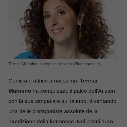
Teresa Mannino, la comica siciliana (Blueshouse.it)
Comica e attrice amatissima,
Teresa
Mannino
ha conquistato il palco dell’Ariston
con la sua simpatia e sul talento, diventando
una delle protagoniste assolute della
74edizione della kermesse. Nei panni di co-