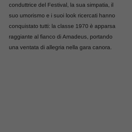
conduttrice del Festival, la sua simpatia, il
suo umorismo e i suoi look ricercati hanno
conquistato tutti: la classe 1970 è apparsa
raggiante al fianco di Amadeus, portando
una ventata di allegria nella gara canora.