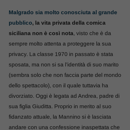
Malgrado sia molto conosciuta al grande
pubblico
, la vita privata della comica
siciliana non è così nota
, visto che è da
sempre molto attenta a proteggere la sua
privacy. La classe 1970 in passato è stata
sposata, ma non si sa l’identità di suo marito
(sembra solo che non faccia parte del mondo
dello spettacolo), con il quale tuttavia ha
divorziato. Oggi è legata ad Andrea, padre di
sua figlia Giuditta. Proprio in merito al suo
fidanzato attuale, la Mannino si è lasciata
andare con una confessione inaspettata che