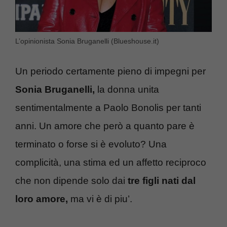
L’opinionista Sonia Bruganelli (Blueshouse.it)
Un periodo certamente pieno di impegni per
Sonia Bruganelli,
la donna unita
sentimentalmente a Paolo Bonolis per tanti
anni. Un amore che però a quanto pare è
terminato o forse si è evoluto? Una
complicità, una stima ed un affetto reciproco
che non dipende solo dai
tre figli nati dal
loro amore,
ma vi è di piu’.