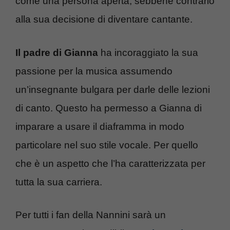
come una persona aperta, sebbene contrario
alla sua decisione di diventare cantante.
Il padre di Gianna
ha incoraggiato la sua
passione per la musica assumendo
un’insegnante bulgara per darle delle lezioni
di canto. Questo ha permesso a Gianna di
imparare a usare il diaframma in modo
particolare nel suo stile vocale. Per quello
che è un aspetto che l’ha caratterizzata per
tutta la sua carriera.
Per tutti i fan della Nannini sarà un