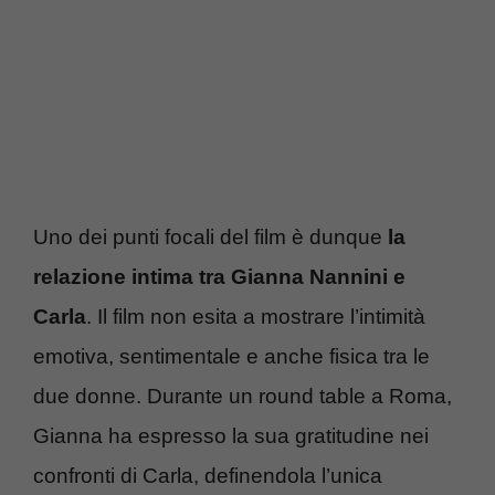
Uno dei punti focali del film è dunque
la
relazione intima tra Gianna Nannini e
Carla
. Il film non esita a mostrare l’intimità
emotiva, sentimentale e anche fisica tra le
due donne. Durante un round table a Roma,
Gianna ha espresso la sua gratitudine nei
confronti di Carla, definendola l’unica