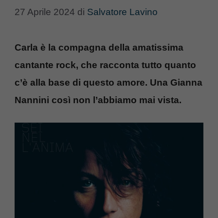
27 Aprile 2024
di
Salvatore Lavino
Carla è la compagna della amatissima
cantante rock, che racconta tutto quanto
c’è alla base di questo amore. Una Gianna
Nannini così non l’abbiamo mai vista.