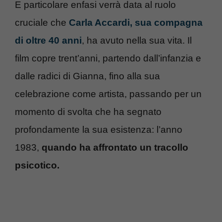
E particolare enfasi verrà data al ruolo
cruciale che
Carla Accardi, sua compagna
di oltre 40 anni
, ha avuto nella sua vita. Il
film copre trent’anni, partendo dall’infanzia e
dalle radici di Gianna, fino alla sua
celebrazione come artista, passando per un
momento di svolta che ha segnato
profondamente la sua esistenza: l’anno
1983,
quando ha affrontato un tracollo
psicotico.