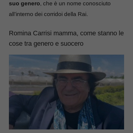
suo genero
, che è un nome conosciuto
all’interno dei corridoi della Rai.
Romina Carrisi mamma, come stanno le
cose tra genero e suocero