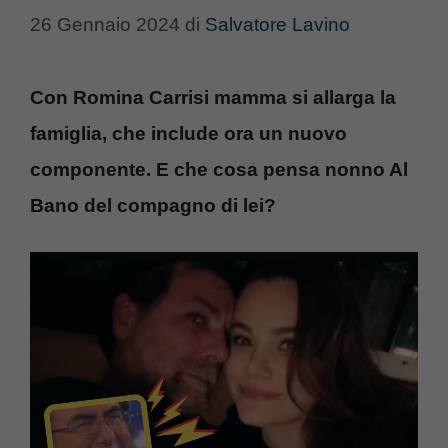
26 Gennaio 2024
di
Salvatore Lavino
Con Romina Carrisi mamma si allarga la
famiglia, che include ora un nuovo
componente. E che cosa pensa nonno Al
Bano del compagno di lei?