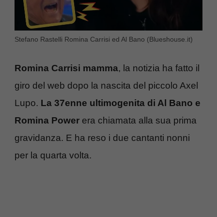
Stefano Rastelli Romina Carrisi ed Al Bano (Blueshouse.it)
Romina Carrisi mamma
, la notizia ha fatto il
giro del web dopo la nascita del piccolo Axel
Lupo.
La 37enne ultimogenita di Al Bano e
Romina Power
era chiamata alla sua prima
gravidanza. E ha reso i due cantanti nonni
per la quarta volta.