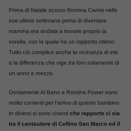
Prima di Natale scorso Romina Carrisi nelle
sue ultime settimane prima di diventare
mamma era andata a trovare proprio la
sorella, con la quale ha un rapporto ottimo.
Tutto ciò complice anche la vicinanza di età
e la differenza che vige tra loro solamente di
un anno e mezzo.
Ovviamente Al Bano e Romina Power sono
molto contenti per l’arrivo di questo bambino.
In diversi si sono chiesti
che rapporto ci sia
tra il cantautore di Cellino San Marco ed il