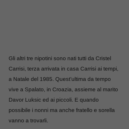
Gli altri tre nipotini sono nati tutti da Cristel
Carrisi, terza arrivata in casa Carrisi ai tempi,
a Natale del 1985. Quest’ultima da tempo
vive a Spalato, in Croazia, assieme al marito
Davor Luksic ed ai piccoli. E quando
possibile i nonni ma anche fratello e sorella
vanno a trovarli.