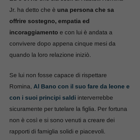
Jr. ha detto che è
una persona che sa
offrire sostegno, empatia ed
incoraggiamento
e con lui è andata a
convivere dopo appena cinque mesi da
quando la loro relazione iniziò.
Se lui non fosse capace di rispettare
Romina,
Al Bano con il suo fare da leone e
con i suoi principi saldi
interverrebbe
sicuramente per tutelare la figlia. Per fortuna
non è così e si sono venuti a creare dei
rapporti di famiglia solidi e piacevoli.