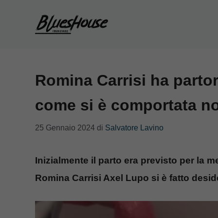
Vai
al
contenuto
Romina Carrisi ha partor
come si è comportata 
25 Gennaio 2024
di
Salvatore Lavino
Inizialmente il parto era previsto per la 
Romina Carrisi Axel Lupo si è fatto desid