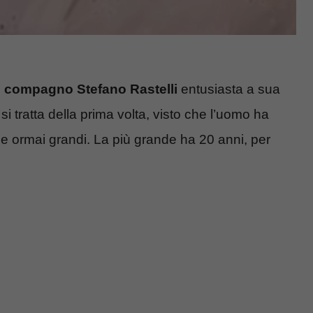
il compagno Stefano Rastelli
entusiasta a sua
si tratta della prima volta, visto che l’uomo ha
ie ormai grandi. La più grande ha 20 anni, per