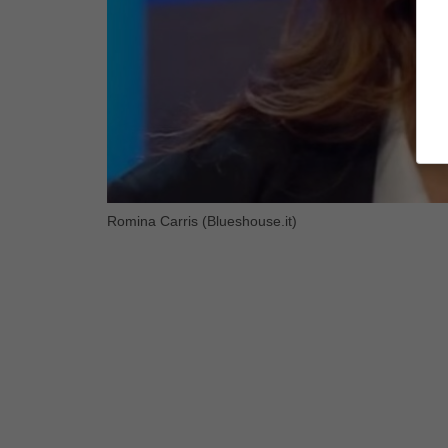
Romina Carris (Blueshouse.it)