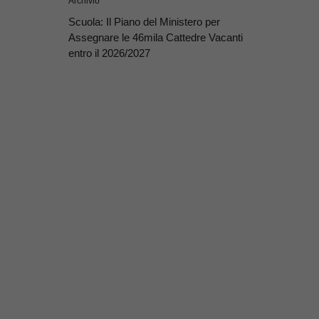
Archivio
Scuola: Il Piano del Ministero per
Assegnare le 46mila Cattedre Vacanti
entro il 2026/2027