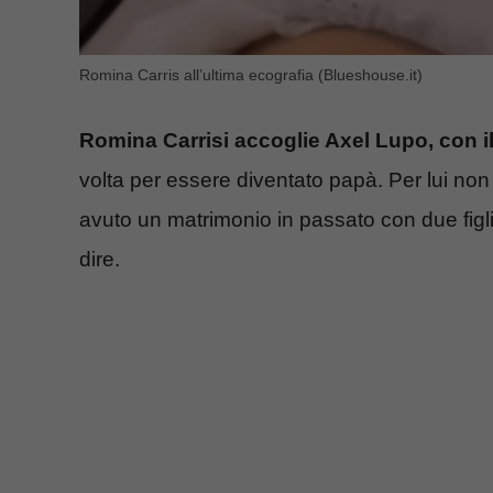
Romina Carris all’ultima ecografia (Blueshouse.it)
Romina Carrisi accoglie Axel Lupo, con 
volta per essere diventato papà. Per lui non 
avuto un matrimonio in passato con due figl
dire.