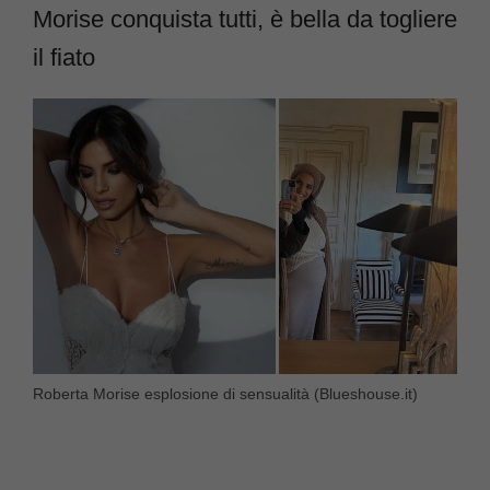
Morise conquista tutti, è bella da togliere
il fiato
Roberta Morise esplosione di sensualità (Blueshouse.it)