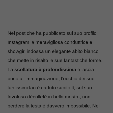
Nel post che ha pubblicato sul suo profilo
Instagram la meravigliosa conduttrice e
showgirl indossa un elegante abito bianco
che mette in risalto le sue fantastiche forme.
La
scollatura è profondissima
e lascia
poco all’immaginazione, l’occhio dei suoi
tantissimi fan è caduto subito lì, sul suo
favoloso décolleté in bella mostra, non
perdere la testa è davvero impossibile. Nel