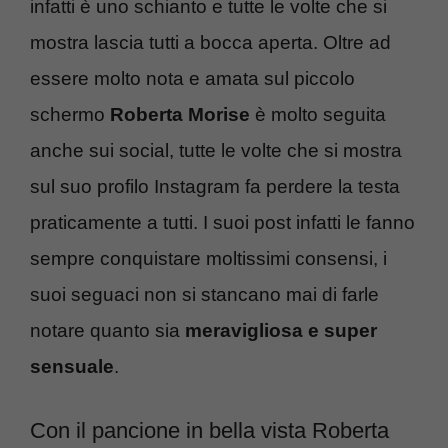
infatti è uno schianto e tutte le volte che si
mostra lascia tutti a bocca aperta. Oltre ad
essere molto nota e amata sul piccolo
schermo
Roberta Morise
è molto seguita
anche sui social, tutte le volte che si mostra
sul suo profilo Instagram fa perdere la testa
praticamente a tutti. I suoi post infatti le fanno
sempre conquistare moltissimi consensi, i
suoi seguaci non si stancano mai di farle
notare quanto sia
meravigliosa e super
sensuale
.
Con il pancione in bella vista Roberta