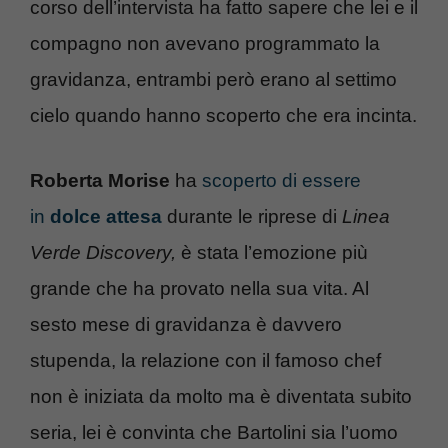
corso dell’intervista ha fatto sapere che lei e il
compagno non avevano programmato la
gravidanza, entrambi però erano al settimo
cielo quando hanno scoperto che era incinta.
Roberta Morise
ha
scoperto di essere
in
dolce attesa
durante le riprese di
Linea
Verde Discovery,
è stata l’emozione più
grande che ha provato nella sua vita. Al
sesto mese di gravidanza è davvero
stupenda, la relazione con il famoso chef
non è iniziata da molto ma è diventata subito
seria, lei è convinta che Bartolini sia l’uomo