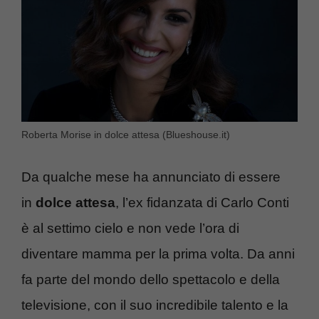
Roberta Morise in dolce attesa (Blueshouse.it)
Da qualche mese ha annunciato di essere
in
dolce attesa
, l’ex fidanzata di Carlo Conti
è al settimo cielo e non vede l’ora di
diventare mamma per la prima volta. Da anni
fa parte del mondo dello spettacolo e della
televisione, con il suo incredibile talento e la