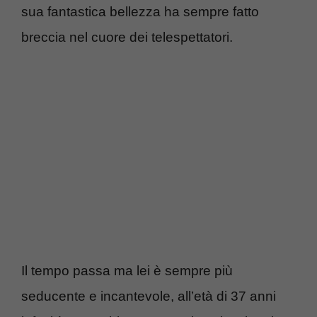
sua fantastica bellezza ha sempre fatto
breccia nel cuore dei telespettatori.
Il tempo passa ma lei è sempre più
seducente e incantevole, all’età di 37 anni