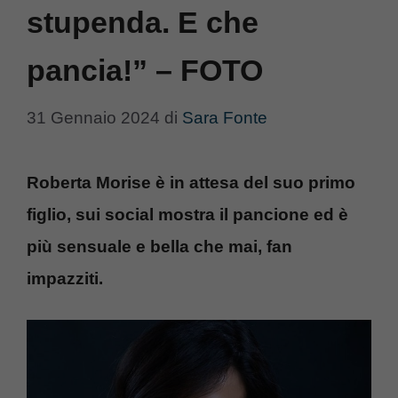
stupenda. E che
pancia!” – FOTO
31 Gennaio 2024
di
Sara Fonte
Roberta Morise è in attesa del suo primo
figlio, sui social mostra il pancione ed è
più sensuale e bella che mai, fan
impazziti.