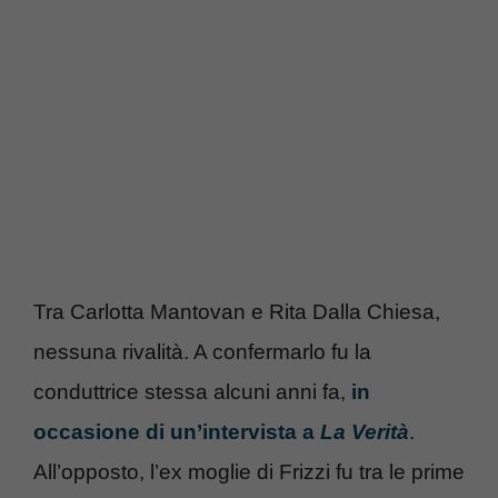
Tra Carlotta Mantovan e Rita Dalla Chiesa,
nessuna rivalità. A confermarlo fu la
conduttrice stessa alcuni anni fa,
in
occasione di un’intervista a
La Verità
.
All’opposto, l’ex moglie di Frizzi fu tra le prime