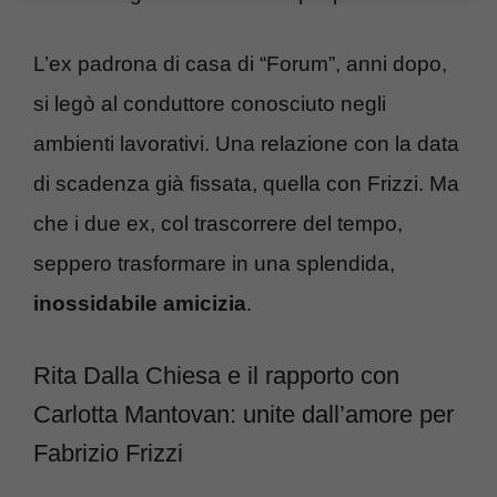
L’ex padrona di casa di “Forum”, anni dopo,
si legò al conduttore conosciuto negli
ambienti lavorativi. Una relazione con la data
di scadenza già fissata, quella con Frizzi. Ma
che i due ex, col trascorrere del tempo,
seppero trasformare in una splendida,
inossidabile amicizia
.
Rita Dalla Chiesa e il rapporto con
Carlotta Mantovan: unite dall’amore per
Fabrizio Frizzi