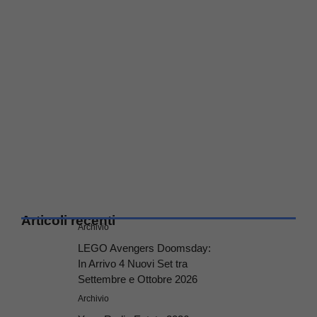
Articoli recenti
Archivio
LEGO Avengers Doomsday:
In Arrivo 4 Nuovi Set tra
Settembre e Ottobre 2026
Archivio