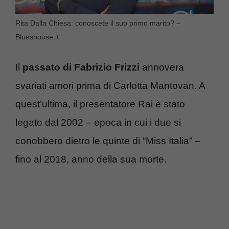
Rita Dalla Chiesa: conoscete il suo primo marito? –
Blueshouse.it
Il
passato di Fabrizio Frizzi
annovera
svariati amori prima di Carlotta Mantovan. A
quest’ultima, il presentatore Rai è stato
legato dal 2002 – epoca in cui i due si
conobbero dietro le quinte di “Miss Italia” –
fino al 2018, anno della sua morte.