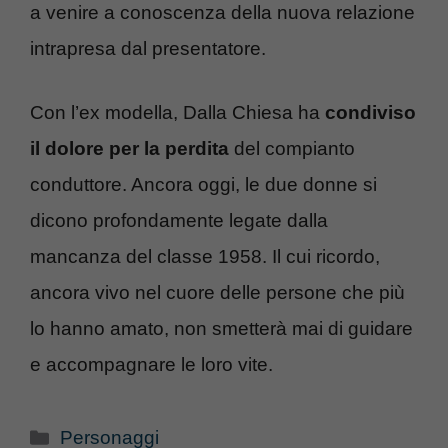
a venire a conoscenza della nuova relazione
intrapresa dal presentatore.
Con l’ex modella, Dalla Chiesa ha
condiviso
il dolore per la perdita
del compianto
conduttore. Ancora oggi, le due donne si
dicono profondamente legate dalla
mancanza del classe 1958. Il cui ricordo,
ancora vivo nel cuore delle persone che più
lo hanno amato, non smetterà mai di guidare
e accompagnare le loro vite.
Categorie
Personaggi