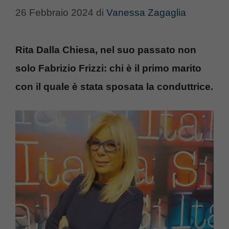
26 Febbraio 2024
di
Vanessa Zagaglia
Rita Dalla Chiesa, nel suo passato non
solo Fabrizio Frizzi: chi è il primo marito
con il quale è stata sposata la conduttrice.