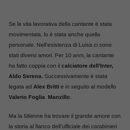
Se la vita lavorativa della cantante è stata
movimentata, lo è stata anche quella
personale. Nell’esistenza di Luisa ci sono
stati diversi amori. Per 10 anni, la cantante
ha fatto coppia con il
calciatore dell’Inter,
Aldo Serena.
Successivamente è stata
legata ad
Alex Britti
e in seguito al modello
Valerio Foglia Manzillo
.
Ma la 58enne ha trovare il grande amore con
la storia al fianco dell’ufficiale dei carabinieri