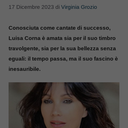
17 Dicembre 2023
di
Virginia Grozio
Conosciuta come cantate di successo,
Luisa Corna è amata sia per il suo timbro
travolgente, sia per la sua bellezza senza
eguali: il tempo passa, ma il suo fascino è
inesauribile.