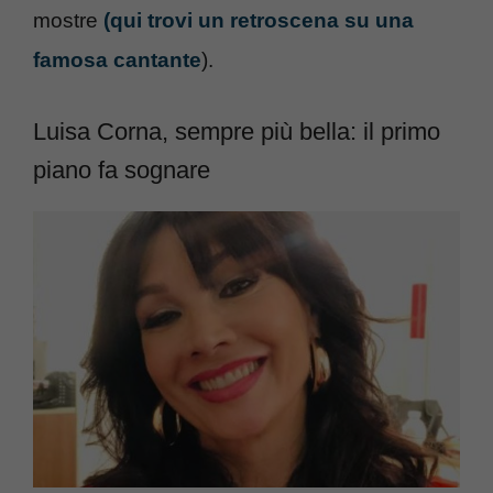
mostre
(qui trovi un retroscena su una
famosa cantante
).
Luisa Corna, sempre più bella: il primo
piano fa sognare