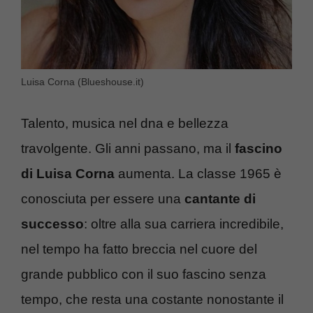
Luisa Corna (Blueshouse.it)
Talento, musica nel dna e bellezza
travolgente. Gli anni passano, ma il
fascino
di Luisa Corna
aumenta. La classe 1965 è
conosciuta per essere una
cantante di
successo
: oltre alla sua carriera incredibile,
nel tempo ha fatto breccia nel cuore del
grande pubblico con il suo fascino senza
tempo, che resta una costante nonostante il