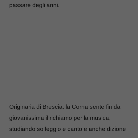
passare degli anni.
Originaria di Brescia, la Corna sente fin da
giovanissima il richiamo per la musica,
studiando solfeggio e canto e anche dizione