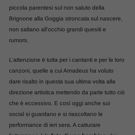
piccola parentesi sul non saluto della
Brignone alla Goggia stroncata sul nascere,
non saltano all’occhio grandi quesiti e
rumors.
L’attenzione è tutta per i cantanti e per le loro
canzoni, quelle a cui Amadeus ha voluto
dare risalto in questa sua ultima volta alla
direzione artistica mettendo da parte tutto ciò
che è eccessivo. E così oggi anche sui
social si guardano e si riascoltano le
performance di ieri sera. A catturare