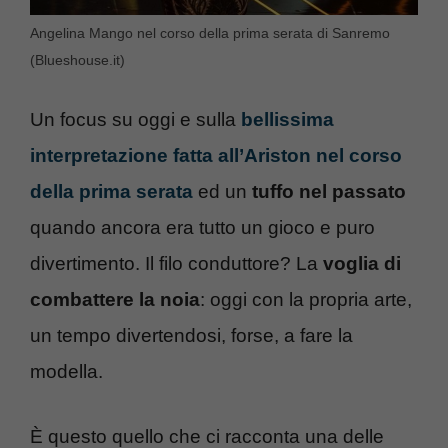
Angelina Mango nel corso della prima serata di Sanremo
(Blueshouse.it)
Un focus su oggi e sulla
bellissima
interpretazione fatta all’Ariston nel corso
della prima serata
ed un
tuffo nel passato
quando ancora era tutto un gioco e puro
divertimento. Il filo conduttore? La
voglia di
combattere la noia
: oggi con la propria arte,
un tempo divertendosi, forse, a fare la
modella.
È questo quello che ci racconta una delle