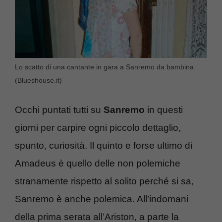
Lo scatto di una cantante in gara a Sanremo da bambina
(Blueshouse.it)
Occhi puntati tutti su
Sanremo
in questi
giorni per carpire ogni piccolo dettaglio,
spunto, curiosità. Il quinto e forse ultimo di
Amadeus è quello delle non polemiche
stranamente rispetto al solito perché si sa,
Sanremo è anche polemica. All’indomani
della prima serata all’Ariston, a parte la