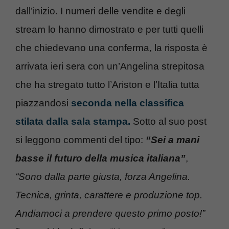
dall’inizio. I numeri delle vendite e degli
stream lo hanno dimostrato e per tutti quelli
che chiedevano una conferma, la risposta è
arrivata ieri sera con un’Angelina strepitosa
che ha stregato tutto l’Ariston e l’Italia tutta
piazzandosi
seconda nella classifica
stilata dalla sala stampa.
Sotto al suo post
si leggono commenti del tipo:
“Sei a mani
basse il futuro della musica italiana”
,
“Sono dalla parte giusta, forza Angelina.
Tecnica, grinta, carattere e produzione top.
Andiamoci a prendere questo primo posto!”