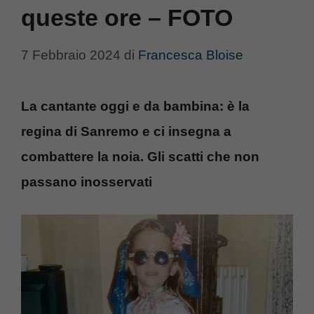
queste ore – FOTO
7 Febbraio 2024
di
Francesca Bloise
La cantante oggi e da bambina: è la
regina di Sanremo e ci insegna a
combattere la noia. Gli scatti che non
passano inosservati