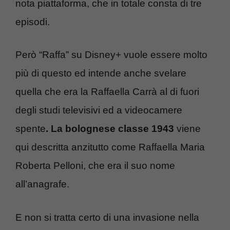
nota piattaforma, che in totale consta di tre
episodi.
Però “Raffa” su Disney+ vuole essere molto
più di questo ed intende anche svelare
quella che era la Raffaella Carrà al di fuori
degli studi televisivi ed a videocamere
spente
. La bolognese classe 1943
viene
qui descritta anzitutto come Raffaella Maria
Roberta Pelloni, che era il suo nome
all’anagrafe.
E non si tratta certo di una invasione nella