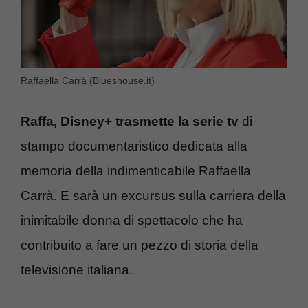
Raffaella Carrà (Blueshouse.it)
Raffa, Disney+ trasmette la serie tv
di
stampo documentaristico dedicata alla
memoria della indimenticabile Raffaella
Carrà. E sarà un excursus sulla carriera della
inimitabile donna di spettacolo che ha
contribuito a fare un pezzo di storia della
televisione italiana.