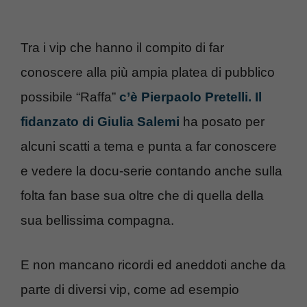
Tra i vip che hanno il compito di far
conoscere alla più ampia platea di pubblico
possibile “Raffa”
c’è Pierpaolo Pretelli. Il
fidanzato di Giulia Salemi
ha posato per
alcuni scatti a tema e punta a far conoscere
e vedere la docu-serie contando anche sulla
folta fan base sua oltre che di quella della
sua bellissima compagna.
E non mancano ricordi ed aneddoti anche da
parte di diversi vip, come ad esempio