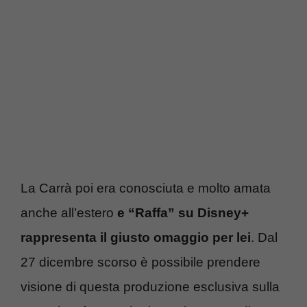
La Carrà poi era conosciuta e molto amata
anche all’estero
e “Raffa” su Disney+
rappresenta il giusto omaggio per lei
. Dal
27 dicembre scorso è possibile prendere
visione di questa produzione esclusiva sulla