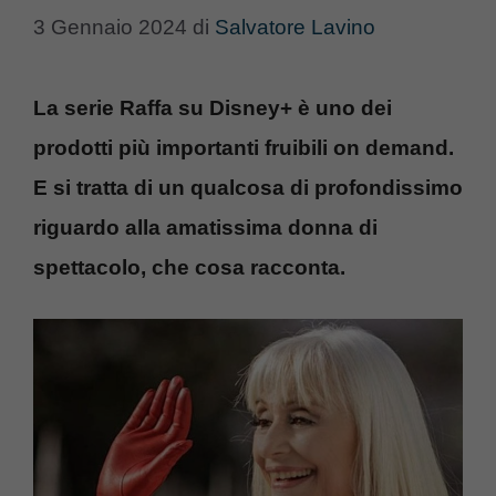
3 Gennaio 2024
di
Salvatore Lavino
La serie Raffa su Disney+ è uno dei
prodotti più importanti fruibili on demand.
E si tratta di un qualcosa di profondissimo
riguardo alla amatissima donna di
spettacolo, che cosa racconta.