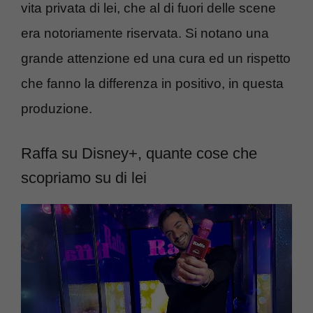
vita privata di lei, che al di fuori delle scene
era notoriamente riservata. Si notano una
grande attenzione ed una cura ed un rispetto
che fanno la differenza in positivo, in questa
produzione.
Raffa su Disney+, quante cose che
scopriamo su di lei