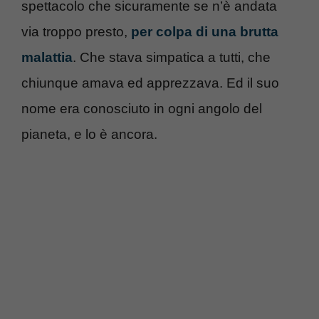
spettacolo che sicuramente se n’è andata
via troppo presto,
per colpa di una brutta
malattia
. Che stava simpatica a tutti, che
chiunque amava ed apprezzava. Ed il suo
nome era conosciuto in ogni angolo del
pianeta, e lo è ancora.