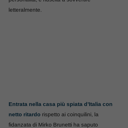
letteralmente.
Entrata nella casa più spiata d’Italia con
netto ritardo
rispetto ai coinquilini, la
fidanzata di Mirko Brunetti ha saputo