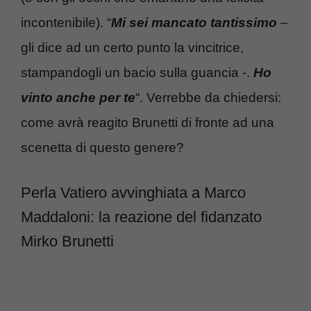
incontenibile). “
Mi sei mancato tantissimo
–
gli dice ad un certo punto la vincitrice,
stampandogli un bacio sulla guancia -.
Ho
vinto anche per te
“. Verrebbe da chiedersi:
come avrà reagito Brunetti di fronte ad una
scenetta di questo genere?
Perla Vatiero avvinghiata a Marco
Maddaloni: la reazione del fidanzato
Mirko Brunetti