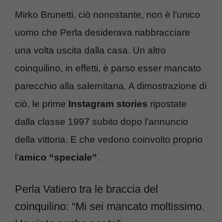
Mirko Brunetti, ciò nonostante, non è l’unico
uomo che Perla desiderava riabbracciare
una volta uscita dalla casa. Un altro
coinquilino, in effetti, è parso esser mancato
parecchio alla salernitana. A dimostrazione di
ciò, le prime
Instagram stories
ripostate
dalla classe 1997 subito dopo l’annuncio
della vittoria. E che vedono coinvolto proprio
l’
amico “speciale”
.
Perla Vatiero tra le braccia del
coinquilino: “Mi sei mancato moltissimo.