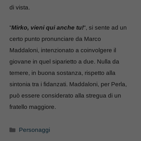
di vista.
“
Mirko, vieni qui anche tu!
“, si sente ad un
certo punto pronunciare da Marco
Maddaloni, intenzionato a coinvolgere il
giovane in quel siparietto a due. Nulla da
temere, in buona sostanza, rispetto alla
sintonia tra i fidanzati. Maddaloni, per Perla,
può essere considerato alla stregua di un
fratello maggiore.
Categorie
Personaggi