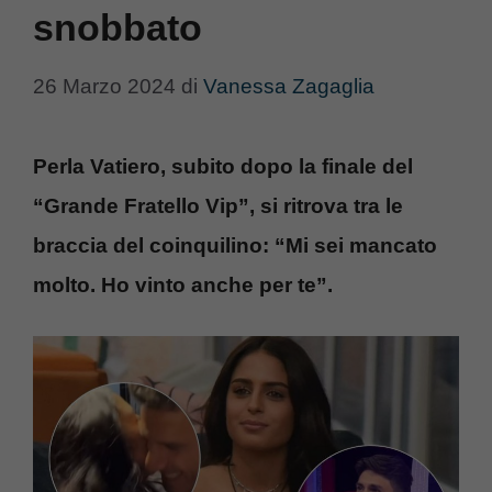
snobbato
26 Marzo 2024
di
Vanessa Zagaglia
Perla Vatiero, subito dopo la finale del
“Grande Fratello Vip”, si ritrova tra le
braccia del coinquilino: “Mi sei mancato
molto. Ho vinto anche per te”.