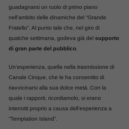
guadagnarsi un ruolo di primo piano
nell’ambito delle dinamiche del “Grande
Fratello”. Al punto tale che, nel giro di
qualche settimana, godeva già del
supporto
di gran parte del pubblico
.
Un’esperienza, quella nella trasmissione di
Canale Cinque, che le ha consentito di
riavvicinarsi alla sua dolce metà. Con la
quale i rapporti, ricordiamolo, si erano
interrotti proprio a causa dell’esperienza a
“Temptation Island”.