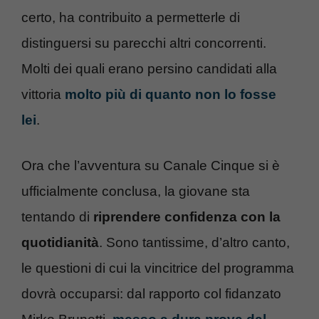
certo, ha contribuito a permetterle di
distinguersi su parecchi altri concorrenti.
Molti dei quali erano persino candidati alla
vittoria
molto più di quanto non lo fosse
lei
.
Ora che l’avventura su Canale Cinque si è
ufficialmente conclusa, la giovane sta
tentando di
riprendere confidenza con la
quotidianità
. Sono tantissime, d’altro canto,
le questioni di cui la vincitrice del programma
dovrà occuparsi: dal rapporto col fidanzato