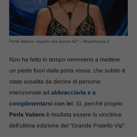
Perla Vatiero: sapete che lavoro fa? – Blueshouse.it
Non ha fatto in tempo nemmeno a mettere
un piede fuori dalla porta rossa, che subito è
stata assalita da decine di persone
intenzionate ad
abbracciarla e a
complimentarsi con lei
. Sì, perché proprio
Perla Vatiero
è risultata essere la vincitrice
dell’ultima edizione del “Grande Fratello Vip”.