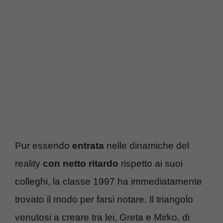
Pur essendo
entrata
nelle dinamiche del
reality
con netto ritardo
rispetto ai suoi
colleghi, la classe 1997 ha immediatamente
trovato il modo per farsi notare. Il triangolo
venutosi a creare tra lei, Greta e Mirko, di