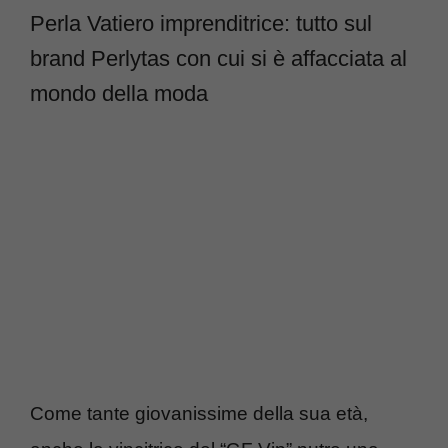
Perla Vatiero imprenditrice: tutto sul
brand Perlytas con cui si è affacciata al
mondo della moda
Come tante giovanissime della sua età,