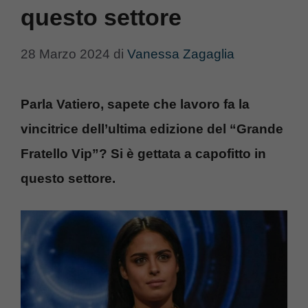
questo settore
28 Marzo 2024
di
Vanessa Zagaglia
Parla Vatiero, sapete che lavoro fa la
vincitrice dell’ultima edizione del “Grande
Fratello Vip”? Si è gettata a capofitto in
questo settore.