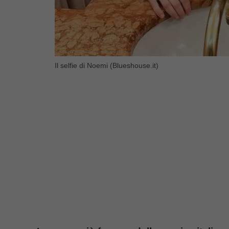
Il selfie di Noemi (Blueshouse.it)