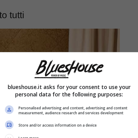
o tutti
blueshouse.it asks for your consent to use your
personal data for the following purposes:
Personalised advertising and content, advertising and content
measurement, audience research and services development
Store and/or access information on a device