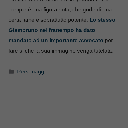
compie è una figura nota, che gode di una
certa fame e soprattutto potente.
Lo stesso
Giambruno nel frattempo ha dato
mandato ad un importante avvocato
per
fare si che la sua immagine venga tutelata.
Categorie
Personaggi