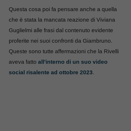
Questa cosa poi fa pensare anche a quella
che è stata la mancata reazione di Viviana
Guglielmi alle frasi dal contenuto evidente
proferite nei suoi confronti da Giambruno.
Queste sono tutte affermazioni che la Rivelli
aveva fatto
all’interno di un suo video
social risalente ad ottobre 2023
.