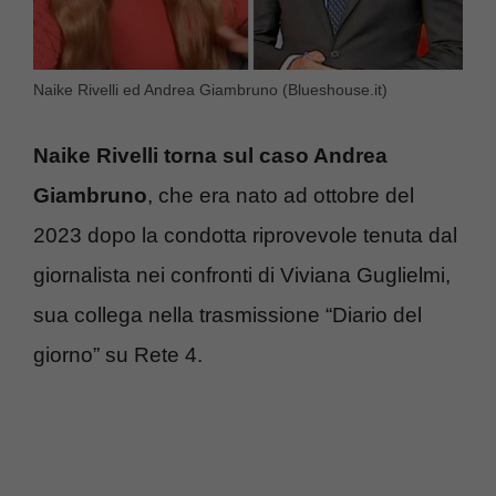
Naike Rivelli ed Andrea Giambruno (Blueshouse.it)
Naike Rivelli torna sul caso Andrea
Giambruno
, che era nato ad ottobre del
2023 dopo la condotta riprovevole tenuta dal
giornalista nei confronti di Viviana Guglielmi,
sua collega nella trasmissione “Diario del
giorno” su Rete 4.