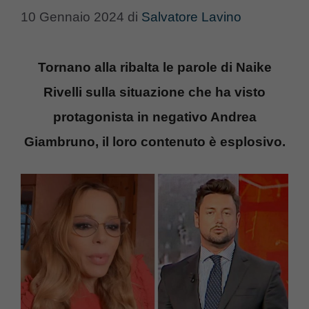
10 Gennaio 2024
di
Salvatore Lavino
Tornano alla ribalta le parole di Naike
Rivelli sulla situazione che ha visto
protagonista in negativo Andrea
Giambruno, il loro contenuto è esplosivo.