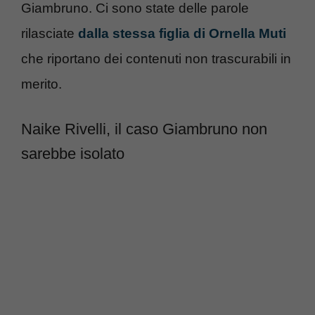
Giambruno. Ci sono state delle parole
rilasciate
dalla stessa figlia di Ornella Muti
che riportano dei contenuti non trascurabili in
merito.
Naike Rivelli, il caso Giambruno non
sarebbe isolato