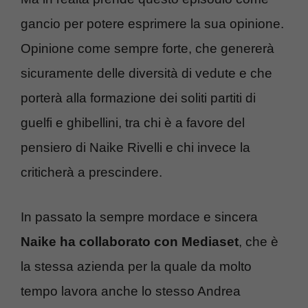
gancio per potere esprimere la sua opinione.
Opinione come sempre forte, che genererà
sicuramente delle diversità di vedute e che
porterà alla formazione dei soliti partiti di
guelfi e ghibellini, tra chi è a favore del
pensiero di Naike Rivelli e chi invece la
criticherà a prescindere.
In passato la sempre mordace e sincera
Naike ha collaborato con Mediaset
, che è
la stessa azienda per la quale da molto
tempo lavora anche lo stesso Andrea