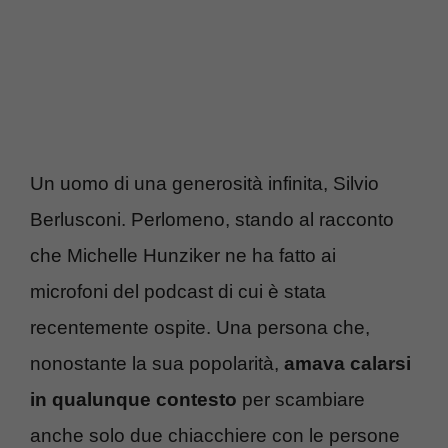
Un uomo di una generosità infinita, Silvio
Berlusconi. Perlomeno, stando al racconto
che Michelle Hunziker ne ha fatto ai
microfoni del podcast di cui è stata
recentemente ospite. Una persona che,
nonostante la sua popolarità,
amava calarsi
in qualunque contesto
per scambiare
anche solo due chiacchiere con le persone