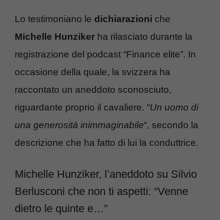
Lo testimoniano le
dichiarazioni
che
Michelle Hunziker
ha rilasciato durante la
registrazione del podcast “Finance elite”. In
occasione della quale, la svizzera ha
raccontato un aneddoto sconosciuto,
riguardante proprio il cavaliere. “
Un uomo di
una generosità inimmaginabile
“, secondo la
descrizione che ha fatto di lui la conduttrice.
Michelle Hunziker, l’aneddoto su Silvio
Berlusconi che non ti aspetti: “Venne
dietro le quinte e…”