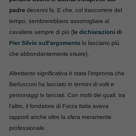
padre
decenni fa. E che, col trascorrere del
tempo, sembrerebbero assomigliare al
cavaliere sempre di più (
le dichiarazioni di
Pier Silvio sull’argomento
lo lasciano più
che abbondantemente intuire).
Altrettanto significativa è stata l’impronta che
Berlusconi ha lasciato in termini di volti e
personaggi tv lanciati. Con molti dei quali, tra
l’altro, il fondatore di Forza Italia aveva
rapporti anche oltre la sfera meramente
professionale.