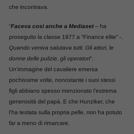
che incontrava.
“
Faceva così anche a Mediaset
– ha
proseguito la classe 1977 a “Finance elite” -.
Quando veniva salutava tutti. Gli attori, le
donne delle pulizie, gli operatori
“.
Un’immagine del cavaliere emersa
pochissime volte, nonostante i suoi stessi
figli abbiano spesso menzionato l’estrema
generosità del papà. E che Hunziker, che
l’ha testata sulla propria pelle, non ha potuto
far a meno di rimarcare.