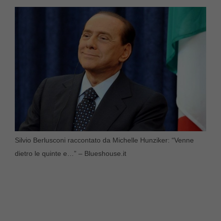
Silvio Berlusconi raccontato da Michelle Hunziker: “Venne
dietro le quinte e…” – Blueshouse.it