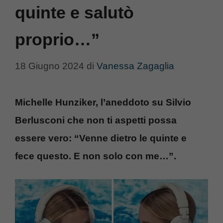
quinte e salutò
proprio…”
18 Giugno 2024
di
Vanessa Zagaglia
Michelle Hunziker, l’aneddoto su Silvio
Berlusconi che non ti aspetti possa
essere vero: “Venne dietro le quinte e
fece questo. E non solo con me…”.