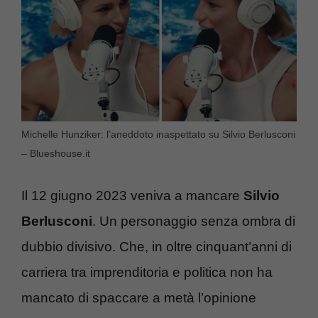
Michelle Hunziker: l’aneddoto inaspettato su Silvio Berlusconi
– Blueshouse.it
Il 12 giugno 2023 veniva a mancare
Silvio
Berlusconi
. Un personaggio senza ombra di
dubbio divisivo. Che, in oltre cinquant’anni di
carriera tra imprenditoria e politica non ha
mancato di spaccare a metà l’opinione