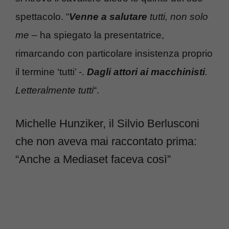
spettacolo. “
Venne a salutare
tutti, non solo
me
– ha spiegato la presentatrice,
rimarcando con particolare insistenza proprio
il termine ‘tutti’ -.
Dagli attori ai macchinisti
.
Letteralmente tutti
“.
Michelle Hunziker, il Silvio Berlusconi
che non aveva mai raccontato prima:
“Anche a Mediaset faceva così”