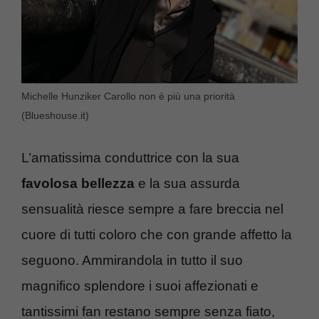
Michelle Hunziker Carollo non è più una priorità
(Blueshouse.it)
L’amatissima conduttrice con la sua
favolosa bellezza
e la sua assurda
sensualità riesce sempre a fare breccia nel
cuore di tutti coloro che con grande affetto la
seguono. Ammirandola in tutto il suo
magnifico splendore i suoi affezionati e
tantissimi fan restano sempre senza fiato,