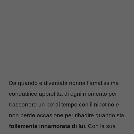
Da quando è diventata nonna l’amatissima
conduttrice approfitta di ogni momento per
trascorrere un po’ di tempo con il nipotino e
non perde occasione per ribadire quando sia
follemente innamorata di lui
. Con la sua