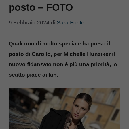
posto – FOTO
9 Febbraio 2024
di
Sara Fonte
Qualcuno di molto speciale ha preso il
posto di Carollo, per Michelle Hunziker il
nuovo fidanzato non è più una priorità, lo
scatto piace ai fan.