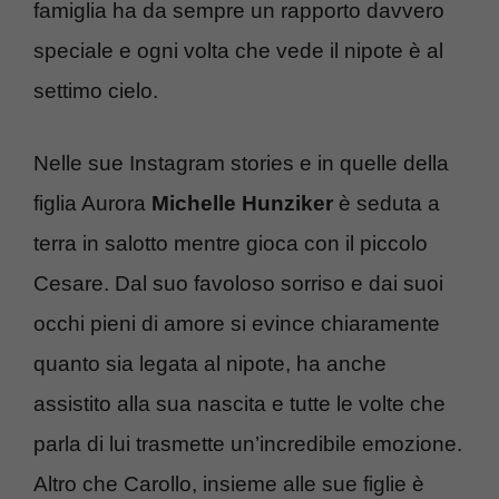
famiglia ha da sempre un rapporto davvero
speciale e ogni volta che vede il nipote è al
settimo cielo.
Nelle sue Instagram stories e in quelle della
figlia Aurora
Michelle Hunziker
è seduta a
terra in salotto mentre gioca con il piccolo
Cesare. Dal suo favoloso sorriso e dai suoi
occhi pieni di amore si evince chiaramente
quanto sia legata al nipote, ha anche
assistito alla sua nascita e tutte le volte che
parla di lui trasmette un’incredibile emozione.
Altro che Carollo, insieme alle sue figlie è