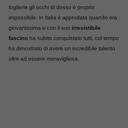
toglierle gli occhi di dosso è proprio
impossibile. In Italia è approdata quando era
giovanissima e con il suo
irresistibile
fascino
ha subito conquistato tutti, col tempo
ha dimostrato di avere un incredibile talento
oltre ad essere meravigliosa.