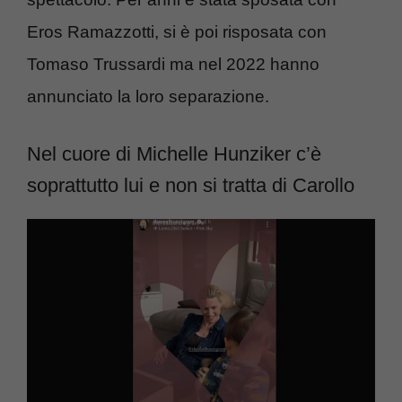
Eros Ramazzotti, si è poi risposata con
Tomaso Trussardi ma nel 2022 hanno
annunciato la loro separazione.
Nel cuore di Michelle Hunziker c’è
soprattutto lui e non si tratta di Carollo