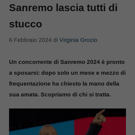
Sanremo lascia tutti di
stucco
6 Febbraio 2024
di
Virginia Grozio
Un concorrente di Sanremo 2024 è pronto
a sposarsi: dopo solo un mese e mezzo di
frequentazione ha chiesto la mano della
sua amata. Scopriamo di chi si tratta.