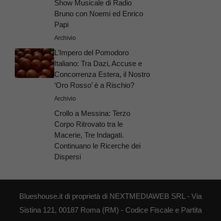
Show Musicale di Radio
Bruno con Noemi ed Enrico
Papi
Archivio
L’Impero del Pomodoro
Italiano: Tra Dazi, Accuse e
Concorrenza Estera, il Nostro
‘Oro Rosso’ è a Rischio?
Archivio
Crollo a Messina: Terzo
Corpo Ritrovato tra le
Macerie, Tre Indagati.
Continuano le Ricerche dei
Dispersi
Blueshouse.it di proprietà di NEXTMEDIAWEB SRL - Via
Sistina 121, 00187 Roma (RM) - Codice Fiscale e Partita