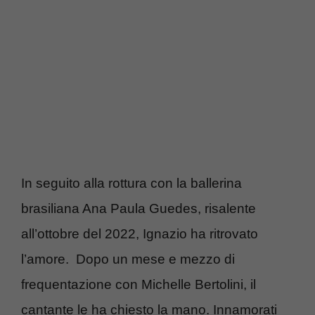
In seguito alla rottura con la ballerina
brasiliana Ana Paula Guedes, risalente
all’ottobre del 2022, Ignazio ha ritrovato
l’amore. Dopo un mese e mezzo di
frequentazione con Michelle Bertolini, il
cantante le ha chiesto la mano. Innamorati