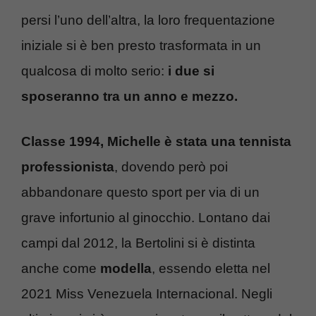
persi l’uno dell’altra, la loro frequentazione
iniziale si è ben presto trasformata in un
qualcosa di molto serio:
i due si
sposeranno tra un anno e mezzo.
Classe 1994, Michelle è stata una tennista
professionista
, dovendo però poi
abbandonare questo sport per via di un
grave infortunio al ginocchio. Lontano dai
campi dal 2012, la Bertolini si è distinta
anche come
modella
, essendo eletta nel
2021 Miss Venezuela Internacional. Negli