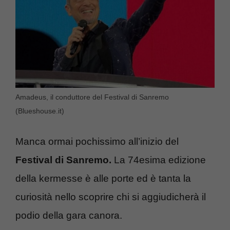
Amadeus, il conduttore del Festival di Sanremo
(Blueshouse.it)
Manca ormai pochissimo all’inizio del
Festival di Sanremo.
La 74esima edizione
della kermesse è alle porte ed è tanta la
curiosità nello scoprire chi si aggiudicherà il
podio della gara canora.