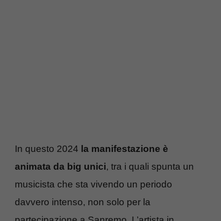
In questo 2024
la manifestazione è
animata da big unici
, tra i quali spunta un
musicista che sta vivendo un periodo
davvero intenso, non solo per la
partecipazione a Sanremo. L’artista in