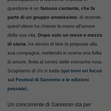
questione è un
famoso cantante, che fa
parte di un gruppo amatissimo
: di recente,
quest’ultimo ha chiesto la mano all’amore
della sua vita.
Dopo solo un mese e mezzo
di storia
, ha deciso di fare la proposta alla
sua compagna, mettendo in scena una follia
di amore, finita al centro delle cronache rosa.
Scopriamo di chi si tratta (
qui trovi un focus
sul Festival di Sanremo e le edizioni
passate
).
Un concorrente di Sanremo sta per