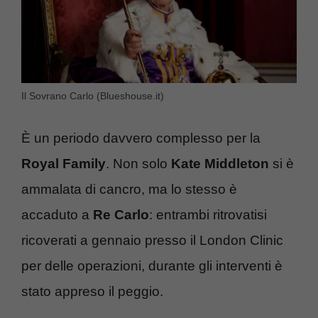
Il Sovrano Carlo (Blueshouse.it)
È un periodo davvero complesso per la
Royal Family
. Non solo
Kate Middleton
si è
ammalata di cancro, ma lo stesso è
accaduto a
Re Carlo
: entrambi ritrovatisi
ricoverati a gennaio presso il London Clinic
per delle operazioni, durante gli interventi è
stato appreso il peggio.