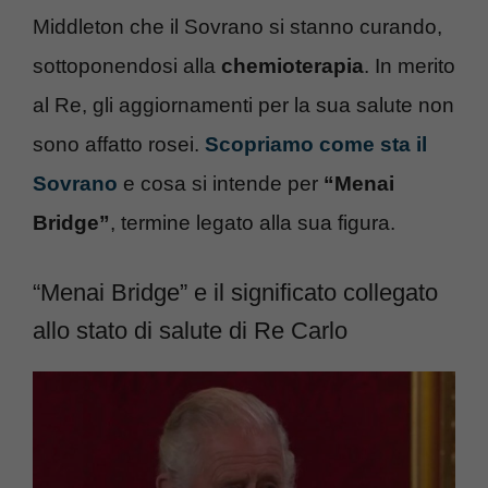
Middleton che il Sovrano si stanno curando,
sottoponendosi alla
chemioterapia
. In merito
al Re, gli aggiornamenti per la sua salute non
sono affatto rosei.
Scopriamo come sta il
Sovrano
e cosa si intende per
“Menai
Bridge”
, termine legato alla sua figura.
“Menai Bridge” e il significato collegato
allo stato di salute di Re Carlo