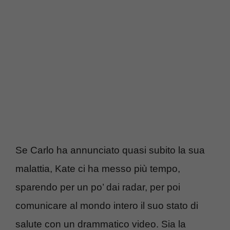
Se Carlo ha annunciato quasi subito la sua
malattia, Kate ci ha messo più tempo,
sparendo per un po’ dai radar, per poi
comunicare al mondo intero il suo stato di
salute con un drammatico video. Sia la