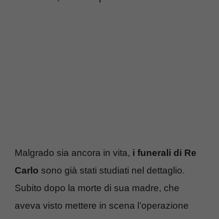
Malgrado sia ancora in vita,
i funerali di Re
Carlo
sono già stati studiati nel dettaglio.
Subito dopo la morte di sua madre, che
aveva visto mettere in scena l’operazione