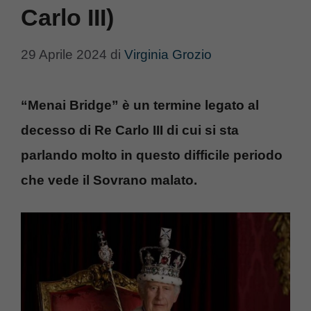
Carlo III)
29 Aprile 2024
di
Virginia Grozio
“Menai Bridge” è un termine legato al
decesso di Re Carlo III di cui si sta
parlando molto in questo difficile periodo
che vede il Sovrano malato.