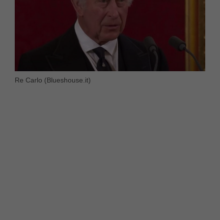
Re Carlo (Blueshouse.it)