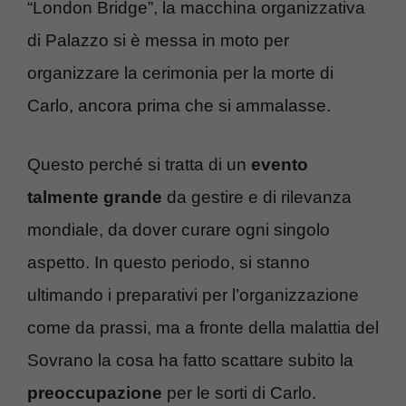
“London Bridge”, la macchina organizzativa
di Palazzo si è messa in moto per
organizzare la cerimonia per la morte di
Carlo, ancora prima che si ammalasse.
Questo perché si tratta di un
evento
talmente grande
da gestire e di rilevanza
mondiale, da dover curare ogni singolo
aspetto. In questo periodo, si stanno
ultimando i preparativi per l’organizzazione
come da prassi, ma a fronte della malattia del
Sovrano la cosa ha fatto scattare subito la
preoccupazione
per le sorti di Carlo.