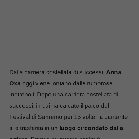
Dalla carriera costellata di successi,
Anna
Oxa
oggi viene lontano dalle rumorose
metropoli. Dopo una carriera costellata di
successi, in cui ha calcato il palco del
Festival di Sanremo per 15 volte, la cantante
si è trasferita in un
luogo circondato dalla