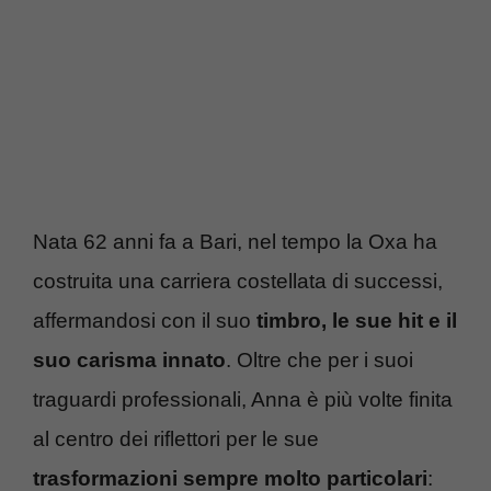
Nata 62 anni fa a Bari, nel tempo la Oxa ha
costruita una carriera costellata di successi,
affermandosi con il suo
timbro, le sue hit e il
suo carisma innato
. Oltre che per i suoi
traguardi professionali, Anna è più volte finita
al centro dei riflettori per le sue
trasformazioni sempre molto particolari
: