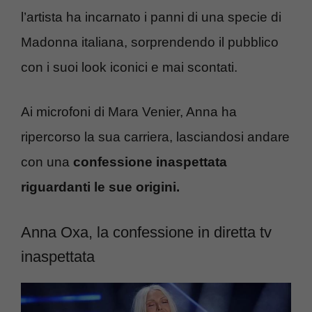
l’artista ha incarnato i panni di una specie di
Madonna italiana, sorprendendo il pubblico
con i suoi look iconici e mai scontati.
Ai microfoni di Mara Venier, Anna ha
ripercorso la sua carriera, lasciandosi andare
con una
confessione inaspettata
riguardanti le sue origini.
Anna Oxa, la confessione in diretta tv
inaspettata