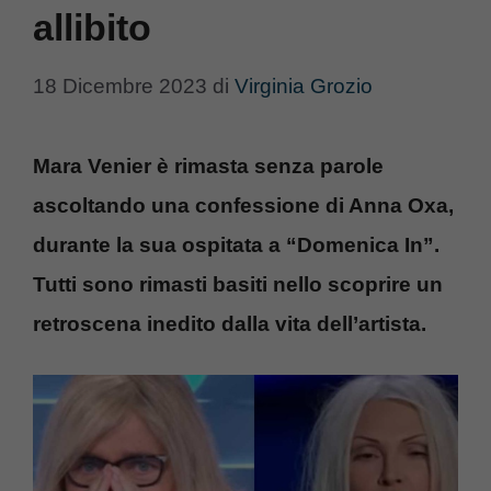
allibito
18 Dicembre 2023
di
Virginia Grozio
Mara Venier è rimasta senza parole
ascoltando una confessione di Anna Oxa,
durante la sua ospitata a “Domenica In”.
Tutti sono rimasti basiti nello scoprire un
retroscena inedito dalla vita dell’artista.