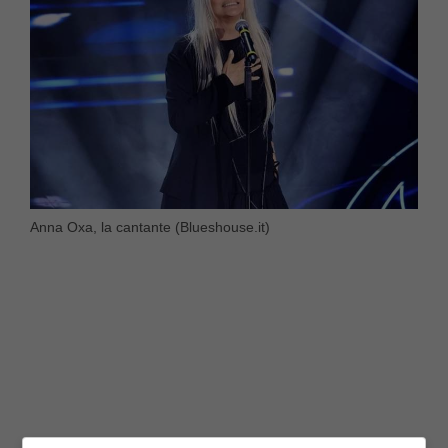
Anna Oxa, la cantante (Blueshouse.it)