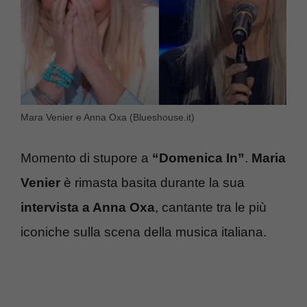
Mara Venier e Anna Oxa (Blueshouse.it)
Momento di stupore a
“Domenica In”
.
Maria
Venier
è rimasta basita durante la sua
intervista a Anna Oxa
, cantante tra le più
iconiche sulla scena della musica italiana.