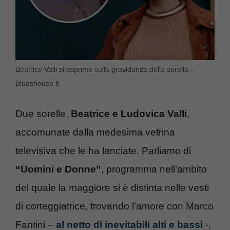
Beatrice Valli si esprime sulla gravidanza della sorella –
Blueshouse.it
Due sorelle,
Beatrice e Ludovica Valli
,
accomunate dalla medesima vetrina
televisiva che le ha lanciate. Parliamo di
“Uomini e Donne”
, programma nell’ambito
del quale la maggiore si è distinta nelle vesti
di corteggiatrice, trovando l’amore con Marco
Fantini –
al netto di inevitabili alti e bassi
-,