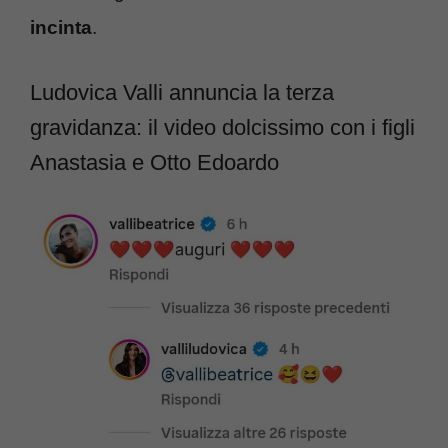
incinta
.
Ludovica Valli annuncia la terza
gravidanza: il video dolcissimo con i figli
Anastasia e Otto Edoardo