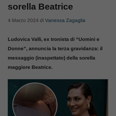
sorella Beatrice
4 Marzo 2024
di
Vanessa Zagaglia
Ludovica Valli, ex tronista di “Uomini e
Donne”, annuncia la terza gravidanza: il
messaggio (inaspettato) della sorella
maggiore Beatrice.