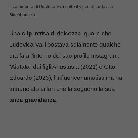
Il commento di Beatrice Valli sotto il video di Ludovica –
Blueshouse.it
Una
clip
intrisa di dolcezza, quella che
Ludovica Valli postava solamente qualche
ora fa all’interno del suo profilo Instagram.
“Aiutata” dai figli Anastasia (2021) e Otto
Edoardo (2023), l’influencer amatissima ha
annunciato ai fan che la seguono la sua
terza gravidanza
.