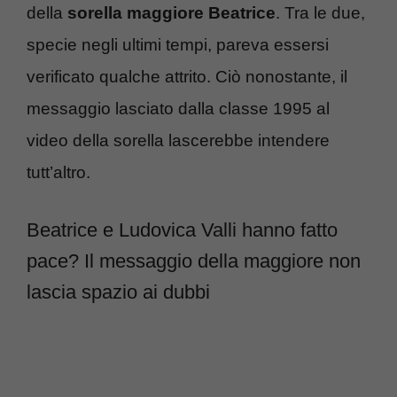
della
sorella maggiore Beatrice
. Tra le due,
specie negli ultimi tempi, pareva essersi
verificato qualche attrito. Ciò nonostante, il
messaggio lasciato dalla classe 1995 al
video della sorella lascerebbe intendere
tutt’altro.
Beatrice e Ludovica Valli hanno fatto
pace? Il messaggio della maggiore non
lascia spazio ai dubbi