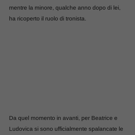
mentre la minore, qualche anno dopo di lei,
ha ricoperto il ruolo di tronista.
Da quel momento in avanti, per Beatrice e
Ludovica si sono ufficialmente spalancate le