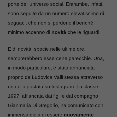
porte dell’universo social. Entrambe, infatti,
sono seguite da un numero elevatissimo di
seguaci, che non si perdono il benché
minimo accenno di
novità
che le riguardi.
E di novità, specie nelle ultime ore,
sembrerebbero essercene parecchie. Una,
in modo particolare, è stata annunciata
proprio da Ludovica Valli stessa attraverso
una clip postata su Instagram. La classe
1997, affiancata dai figli e dal compagno
Gianmaria Di Gregorio, ha comunicato con
immensa gioia di essere
nuovamente