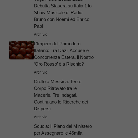
Debutta Stasera su Italia 1 lo
Show Musicale di Radio
Bruno con Noemi ed Enrico
Papi
Archivio
L’Impero del Pomodoro
Italiano: Tra Dazi, Accuse e
Concorrenza Estera, il Nostro
‘Oro Rosso’ è a Rischio?
Archivio
Crollo a Messina: Terzo
Corpo Ritrovato tra le
Macerie, Tre Indagati.
Continuano le Ricerche dei
Dispersi
Archivio
Scuola: Il Piano del Ministero
per Assegnare le 46mila