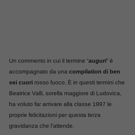
Un commento in cui il termine “
auguri
” è
accompagnato da una
compilation di ben
sei cuori
rosso fuoco. È in questi termini che
Beatrice Valli, sorella maggiore di Ludovica,
ha voluto far arrivare alla classe 1997 le
proprie felicitazioni per questa terza
gravidanza che l’attende.