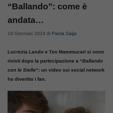
“Ballando”: come è
andata…
18 Gennaio 2024
di
Paola Saija
Lucrezia Lando e Teo Mammucari si sono
rivisti dopo la partecipazione a “
Ballando
con le Stelle
“: un video sui social network
ha divertito i fan.