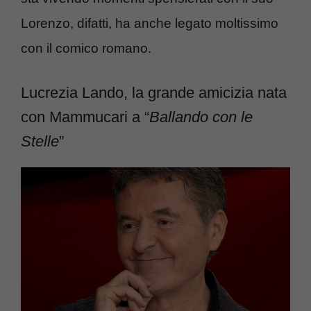
Lorenzo, difatti, ha anche legato moltissimo
con il comico romano.
Lucrezia Lando, la grande amicizia nata
con Mammucari a “
Ballando con le
Stelle
”