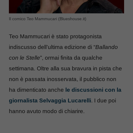
Il comico Teo Mammucari (Blueshouse.it)
Teo Mammucari è stato protagonista
indiscusso dell’ultima edizione di “
Ballando
con le Stelle
”, ormai finita da qualche
settimana. Oltre alla sua bravura in pista che
non è passata inosservata, il pubblico non
ha dimenticato anche
le discussioni con la
giornalista Selvaggia Lucarelli
. I due poi
hanno avuto modo di chiarire.