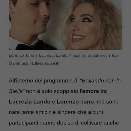
Lorenzo Tano e Lucrezia Lando, l’incontro a teatro con Teo
Mammucari (Blueshouse.it)
All’interno del programma di “
Ballando con le
Stelle
” non è solo scoppiato l’
amore
tra
Lucrezia Lando
e
Lorenzo Tano
, ma sono
nate tante amicizie sincere che alcuni
partecipanti hanno deciso di coltivare anche