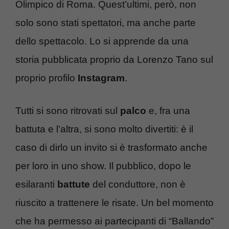
Olimpico di Roma. Quest’ultimi, però, non
solo sono stati spettatori, ma anche parte
dello spettacolo. Lo si apprende da una
storia pubblicata proprio da Lorenzo Tano sul
proprio profilo
Instagram
.
Tutti si sono ritrovati sul
palco
e, fra una
battuta e l’altra, si sono molto divertiti: è il
caso di dirlo un invito si è trasformato anche
per loro in uno show. Il pubblico, dopo le
esilaranti
battute
del conduttore, non è
riuscito a trattenere le risate. Un bel momento
che ha permesso ai partecipanti di “Ballando”