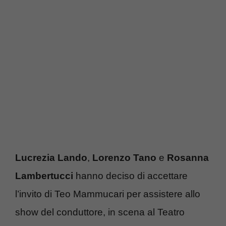
Lucrezia Lando
,
Lorenzo Tano
e
Rosanna
Lambertucci
hanno deciso di accettare
l’invito di Teo Mammucari per assistere allo
show del conduttore, in scena al Teatro